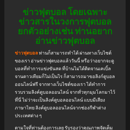
ข่าวฟุตบอล โดยเฉพาะ
ข่าวสารในวงการฟุตบอล
ยกตัวอย่างเช่น ท่านอยาก
อ่านข่าวฟุตบอล
ข่าวฟุตบอล
ท่านก็สามารถทำได้ ผ่านทางเว็บไซต์
ของเรา อ่านข่าวฟุตบอลแล้ววันนี้ หรือว่าอยากจะดู
บอลที่ทำการแข่งขันสด ที่บ้านไม่ได้ติดจานเคเบิ้ล
จานดาวเทียมก็ไม่เป็นไร ก็สามารถมาขอลิงก์ดูบอล
ออนไลน์ฟรี จากทางเว็บไซต์ของเรา ได้ทำการ
รวบรวมลิงค์ดูบอลออนไลน์ จากทั่วทุกมุมโลกมาไว้
ที่นี่ ไม่ว่าจะเป็นลิงค์ดูบอลออนไลน์ แบบมีเสียง
ภาษาไทย ลิงค์ดูบอลออนไลน์จากช่องกีฬาต่าง
ประเทศต่าง ๆ
ตามใจที่ท่านต้องการเลย รับรองว่าคุณภาพจัดเต็ม