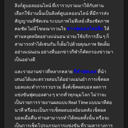
ลิงก์ดูบอลออนไลน์ ที่เรารวบรวมมาให้กับท่าน
เลือกใช้งานนั้นเป็นลิงค์ดูบอลออนไลน์ ที่มีการส่ง
สัญญาณที่ชัดเจน ระบบภาพไม่ดีเลย์ เสียงชัดภาพ
คมชัด ไม่มีโฆษณากวนใจ
ข่าวฟุตบอลไทยลีก
ให้
ท่านหงุดหงิดอย่างแน่นอน น่าจะใช้บริการอื่น ๆ ก็
สามารถทำได้เช่นกัน ก็เต็มไปด้วยคุณภาพ จัดเต็ม
อย่างแน่นอน อย่างที่บอกข่าวกีฬาก็คัดกรองข่าวมา
เป็นอย่างดี
และรายงานข่าวที่หลากหลาย
กีฬาฟุตบอล
ที่นำ
เสนอได้และตรวจสอบได้อย่างแม่นยำ การเช็คผล
บอลและทำการรวบรวม ลิ้งค์เช็คผลบอล ผลการ
แข่งขันฟุตบอลต่าง ๆ จากทั่วทุกมุมโลก ไม่ว่าจะ
เป็นรายการรายงานผลแบบ Real Time แบบนาทีต่อ
นาที หรือจะเป็นการเช็คผลบอลย้อนหลัง เช็คผล
บอลเมื่อคืน ท่านสามารถทำได้หมดทั้งนั้น หรือจะ
เป็นการเช็คโปรแกรมการแข่งขัน ที่รวมตารางการ