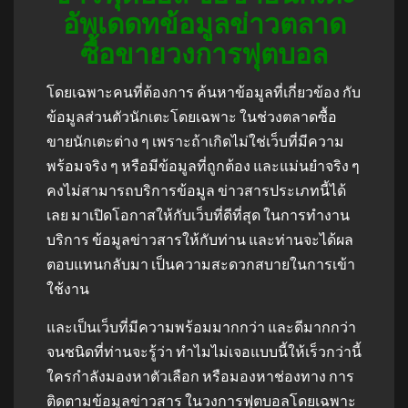
อัพเดดทข้อมูลข่าวตลาด
ซื้อขายวงการฟุตบอล
โดยเฉพาะคนที่ต้องการ ค้นหาข้อมูลที่เกี่ยวข้อง กับ
ข้อมูลส่วนตัวนักเตะโดยเฉพาะ ในช่วงตลาดซื้อ
ขายนักเตะต่าง ๆ เพราะถ้าเกิดไม่ใช่เว็บที่มีความ
พร้อมจริง ๆ หรือมีข้อมูลที่ถูกต้อง และแม่นยำจริง ๆ
คงไม่สามารถบริการข้อมูล ข่าวสารประเภทนี้ได้
เลย มาเปิดโอกาสให้กับเว็บที่ดีที่สุด ในการทำงาน
บริการ ข้อมูลข่าวสารให้กับท่าน และท่านจะได้ผล
ตอบแทนกลับมา เป็นความสะดวกสบายในการเข้า
ใช้งาน
และเป็นเว็บที่มีความพร้อมมากกว่า และดีมากกว่า
จนชนิดที่ท่านจะรู้ว่า ทำไมไม่เจอแบบนี้ให้เร็วกว่านี้
ใครกำลังมองหาตัวเลือก หรือมองหาช่องทาง การ
ติดตามข้อมูลข่าวสาร ในวงการฟุตบอลโดยเฉพาะ