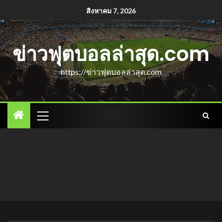
สิงหาคม 7, 2026
ข่าวฟุตบอลล่าสุด.com
https://ข่าวฟุตบอลล่าสุด.com