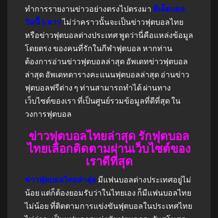
ทำการรายงานข่าวอย่างตรงไปตรงมา
ทีเด็ดบอล
วันนี้ 5 ดาว
ไม่ว่าคราวนั้นจะเป็นข่าวฟุตบอลไทย
หรือข่าวฟุตบอลต่างประเทศ พูดว่านี่คือแหล่งข้อมูล
โดยตรง ของคนที่รักในกีฬาฟุตบอล หากท่าน
ต้องการอ่านข่าวฟุตบอลล่าสุด
อัพเดทข่าวฟุตบอล
ล่าสุด อัพเดทตารางคะแนนฟุตบอลล่าสุด อ่านข่าว
ฟุตบอลฟรีต่าง ๆ ท่านสามารถทำได้ ผ่านทาง
เว็บไซต์ของเรา ที่เป็นศูนย์รวมข้อมูลที่ดีที่สุด ใน
วงการฟุตบอล
ข่าวฟุตบอลไทยล่าสุด รักฟุตบอล
ไทยเลือกติดตามผ่านเว็บไซต์ของ
เราดีที่สุด
ข่าวฟุตบอลไทยล่าสุด
มีแฟนบอลต่างประเทศอยู่ไม่
น้อย แต่ก็ต้องยอมรับว่าในไทยเอง ก็มีแฟนบอลไทย
ไม่น้อย ที่ติดตามการแข่งขันฟุตบอลในประเทศไทย