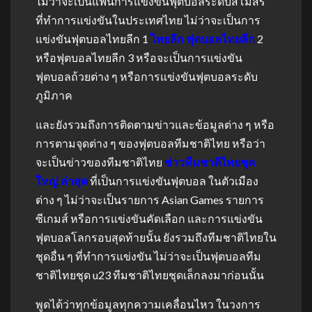
ไม่ว่าจะเป็นแฟนการแข่งขันฟุตบอลระดับสโมสร
ที่ทำการแข่งขันในประเทศไทย ไม่ว่าจะเป็นการ
แข่งขันฟุตบอลไทยลีก 1
ไทยลีก ฟุตบอลไทยลีก
2
หรือฟุตบอลไทยลีก 3 หรือจะเป็นการแข่งขัน
ฟุตบอลถ้วยต่าง ๆ หรือการแข่งขันฟุตบอลระดับ
ภูมิภาค
และยังรวมถึงการติดตามข่าวและข้อมูลต่าง ๆ หรือ
การตามจุดต่าง ๆ ของฟุตบอลทีมชาติไทย หรือว่า
จะเป็นข่าวของทีมชาติไทย
ข่าวทีมชาติไทยชุด
ใหญ่ ล่าสุด
ที่เป็นการแข่งขันฟุตบอล ในตัวเมือง
ต่าง ๆ ไม่ว่าจะเป็นรายการ Asian Games รายการ
ซีเกมส์ หรือการแข่งขันคัดเลือก และการแข่งขัน
ฟุตบอลโลกรอบสุดท้ายนั้น ยังรวมถึงทีมชาติไทยใน
ชุดอื่น ๆ ที่ทำการแข่งขัน ไม่ว่าจะเป็นฟุตบอลทีม
ชาติไทยชุด u23 ทีมชาติไทยชุดเล็กลงมาก่อนนั้น
พูดได้ว่าทุกข้อมูลทุกความเคลื่อนไหว ในวงการ