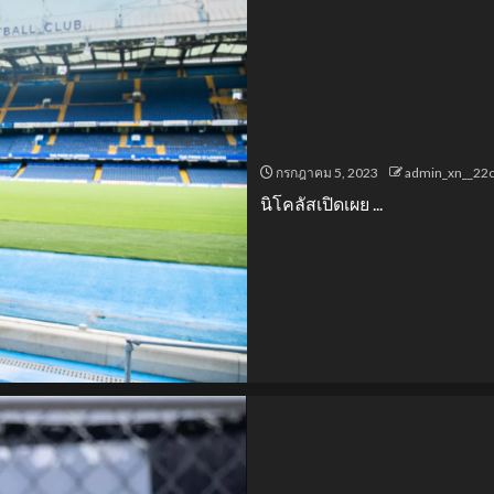
กรกฎาคม 5, 2023
admin_xn__22
นิโคลัสเปิดเผย ...