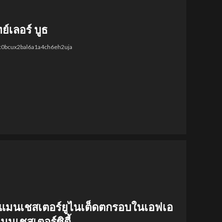
์เลอร์ บูธ
c0bcux2bal6a1a4ch6eh2uja
่ม แมนเชสเตอร์ยูไนเต็ดตกรอบในเอฟเอ
มนเชสเตอร์ซิตี้