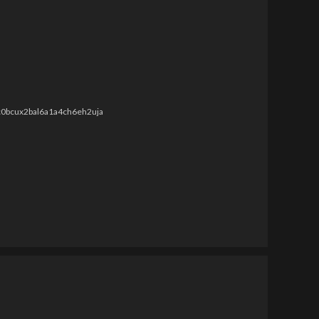
c0bcux2bal6a1a4ch6eh2uja