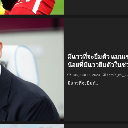
มีแววที่จะยืมตัว แมนเ
น้อยที่มีแววยืมตัวในช่
กรกฎาคม 11, 2023
admin_xn__2
มีแววที่จะยืมตั...