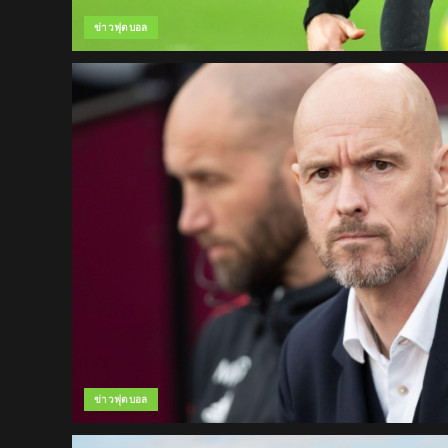
ข่าวฟุตบอล
ข่าวฟุตบอล