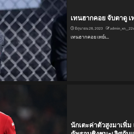
เทนฮากคอย จับตาดู เทย
มิถุนายน 28, 2023
admin_xn__22
เทนฮากคอย เทย์เ...
นักเตะค่าตัวสูงมาเพิ
คัพรอบชิงชนะเลิศกับแ