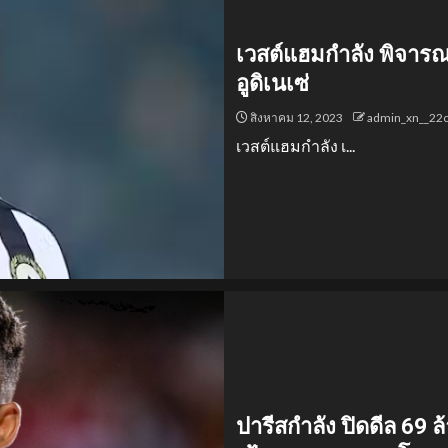
เวสต์แฮมกำลัง พิจารณ
อูดิเนเซ่
สิงหาคม 12, 2023
admin_xn__22
เวสต์แฮมกำลัง เ...
ปารีสกำลัง ปิดดีล 69