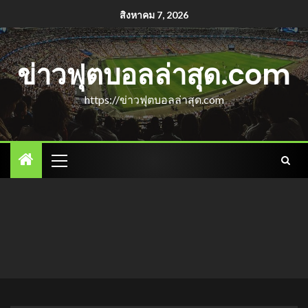
สิงหาคม 7, 2026
ข่าวฟุตบอลล่าสุด.com
https://ข่าวฟุตบอลล่าสุด.com