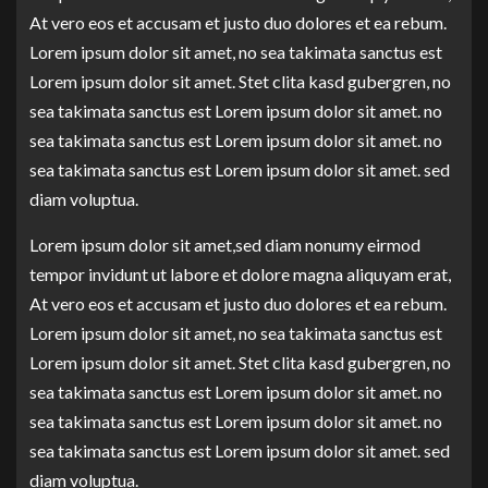
At vero eos et accusam et justo duo dolores et ea rebum.
Lorem ipsum dolor sit amet, no sea takimata sanctus est
Lorem ipsum dolor sit amet. Stet clita kasd gubergren, no
sea takimata sanctus est Lorem ipsum dolor sit amet. no
sea takimata sanctus est Lorem ipsum dolor sit amet. no
sea takimata sanctus est Lorem ipsum dolor sit amet. sed
diam voluptua.
Lorem ipsum dolor sit amet,sed diam nonumy eirmod
tempor invidunt ut labore et dolore magna aliquyam erat,
At vero eos et accusam et justo duo dolores et ea rebum.
Lorem ipsum dolor sit amet, no sea takimata sanctus est
Lorem ipsum dolor sit amet. Stet clita kasd gubergren, no
sea takimata sanctus est Lorem ipsum dolor sit amet. no
sea takimata sanctus est Lorem ipsum dolor sit amet. no
sea takimata sanctus est Lorem ipsum dolor sit amet. sed
diam voluptua.