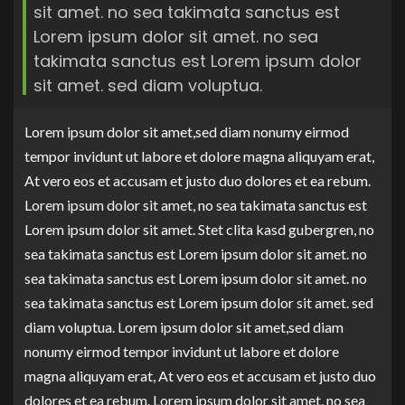
sit amet. no sea takimata sanctus est
Lorem ipsum dolor sit amet. no sea
takimata sanctus est Lorem ipsum dolor
sit amet. sed diam voluptua.
Lorem ipsum dolor sit amet,sed diam nonumy eirmod
tempor invidunt ut labore et dolore magna aliquyam erat,
At vero eos et accusam et justo duo dolores et ea rebum.
Lorem ipsum dolor sit amet, no sea takimata sanctus est
Lorem ipsum dolor sit amet. Stet clita kasd gubergren, no
sea takimata sanctus est Lorem ipsum dolor sit amet. no
sea takimata sanctus est Lorem ipsum dolor sit amet. no
sea takimata sanctus est Lorem ipsum dolor sit amet. sed
diam voluptua. Lorem ipsum dolor sit amet,sed diam
nonumy eirmod tempor invidunt ut labore et dolore
magna aliquyam erat, At vero eos et accusam et justo duo
dolores et ea rebum. Lorem ipsum dolor sit amet, no sea