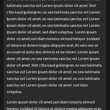
takimata sanctus est Lorem ipsum dolor sit amet. Stet
clita kasd gubergren, no sea takimata sanctus est Lorem
ipsum dolor sit amet. no sea takimata sanctus est Lorem
ipsum dolor sit amet. no sea takimata sanctus est Lorem
ipsum dolor sit amet. sed diam voluptua. Lorem ipsum
dolor sit amet,sed diam nonumy eirmod tempor invidunt
ut labore et dolore magna aliquyam erat, At vero eos et
accusam et justo duo dolores et ea rebum. Lorem ipsum
dolor sit amet, no sea takimata sanctus est Lorem ipsum
dolor sit amet. Stet clita kasd gubergren, no sea takimata
sanctus est Lorem ipsum dolor sit amet. no sea takimata
sanctus est Lorem ipsum dolor sit amet. no sea takimata
sanctus est Lorem ipsum dolor sit amet. sed diam
voluptua.
Lorem ipsum dolor sit amet,sed diam nonumy eirmod
tempor invidunt ut labore et dolore magna aliquyam erat,