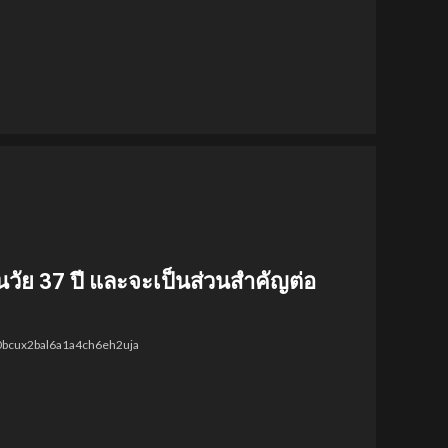
นวัย 37 ปี และจะเป็นส่วนสำคัญต่อ
0bcux2bal6a1a4ch6eh2uja