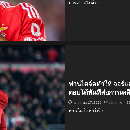
ปารีสกำลัง มีรา...
ฟานไดจ์คทำให้ จอร์แดน
ตอบโต้ทันทีต่อการเคล
กรกฎาคม 27, 2023
admin_xn__2
ฟานไดจ์คทำให้ จ...