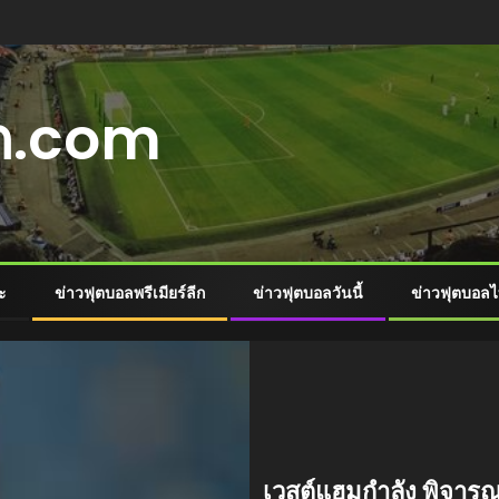
ุด.com
ะ
ข่าวฟุตบอลพรีเมียร์ลีก
ข่าวฟุตบอลวันนี้
ข่าวฟุตบอลไ
เวสต์แฮมกำลัง พิจารณ