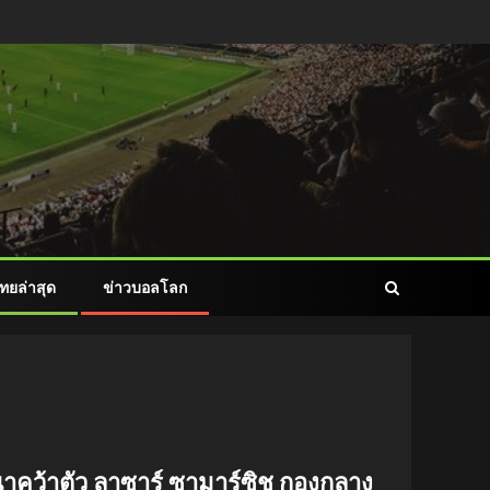
ทยล่าสุด
ข่าวบอลโลก
าคว้าตัว ลาซาร์ ซามาร์ซิช กองกลาง