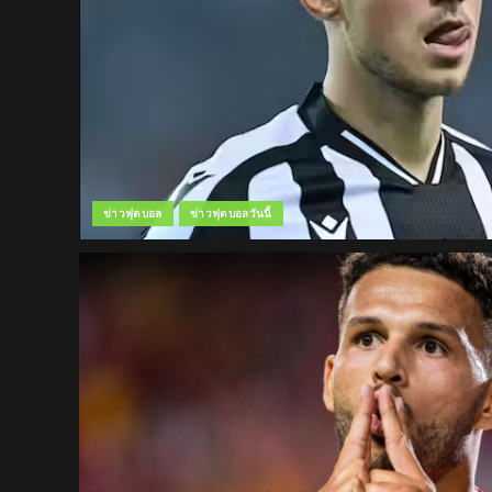
ข่าวฟุตบอล
ข่าวฟุตบอลวันนี้