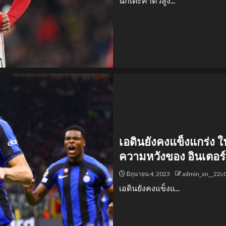
นักเตะค่าตัวสูง...
เอดินยังคงแข็งแกร่ง ใ
ความหวังของ อินเตอร์
มิถุนายน 4, 2023
admin_xn__22c
เอดินยังคงแข็งแ...