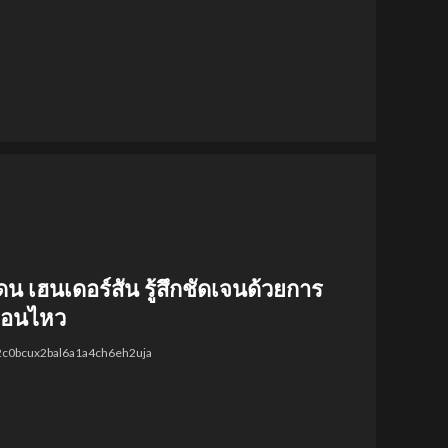
 เฮนเดอร์สัน รู้สึกชัดเจนด้วยการ
ื่อนไหว
2c0bcux2bal6a1a4ch6eh2uja