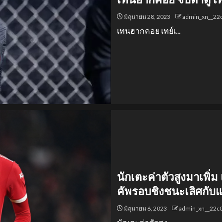
มิถุนายน 28, 2023
admin_xn__22
เทนฮากคอย เทย์เ...
นักเตะค่าตัวสูงมาเพิ
คัพรอบชิงชนะเลิศกับแ
มิถุนายน 6, 2023
admin_xn__22c