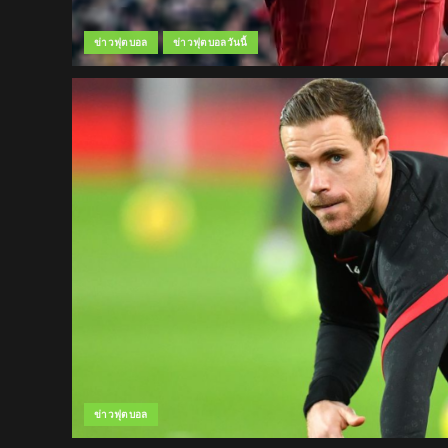
ข่าวฟุตบอล
ข่าวฟุตบอลวันนี้
ข่าวฟุตบอล