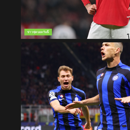
ข่าวฟุตบอลวันนี้