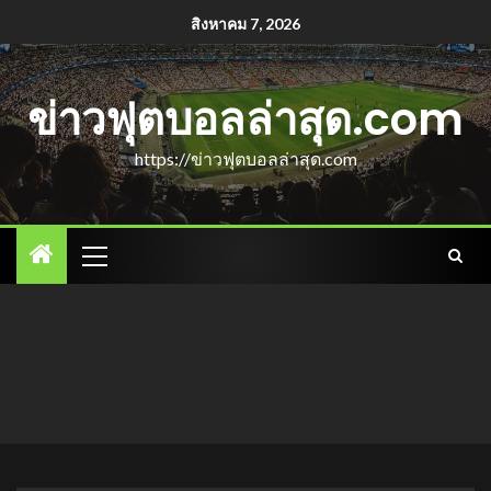
สิงหาคม 7, 2026
ข่าวฟุตบอลล่าสุด.com
https://ข่าวฟุตบอลล่าสุด.com