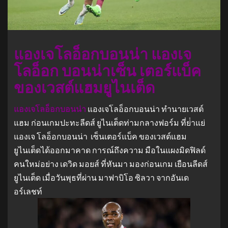
แองเจโลอ็อกบอนน่า แองเจ
โลอ็อก บอนน่าเซ็น เตอร์แบ็ค
ของเวสต์แฮมยูไนเต็ด
แองเจโลอ็อกบอนน่า
แองเจโลอ็อกบอนน่า ทํานายเวสต์
แฮม ก่อนเกมปะทะลีดส์ ยูไนเต็ดท่ามกลางฟอร์ม ที่ย่ําแย่
แองเจ โลอ็อกบอนน่า เซ็นเตอร์แบ็ค ของเวสต์แฮม
ยูไนเต็ดได้ออกมาคาด การณ์ถึงความ มือในแผงมิดฟิลด์
คนใหม่อย่าง เดวิด มอยส์ ที่หันมา มองก่อนเกม เยือนลีดส์
ยูไนเต็ด เมื่อวันพุธที่ผ่าน มาฟาบิโอ ซิลวา จากอันเด
อร์เลชท์