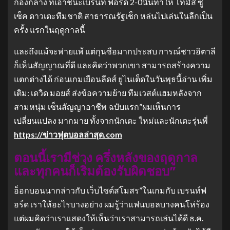
กองกลาง ที่เอาชนะเบรนท์ ฟอร์ด 2-0นั่นทําให้ โทมัส ซู
เซ็ค ดาวเตะทีมชาติ สาธารณรัฐเช็ก หล่นไปเล่นในลีกเป็น
ครั้ง แรกในฤดูกาลนี้
และถึงแม้จะพ่ายแพ้ แต่กุนซือมากประสบ การณ์ชาวอิตาลี
ก็เห็นสัญญาณที่ดี และคิดว่าพวกเขา สามารถสร้างความ
แตกต่างได้ ก่อนเกมเยือนลีดส์ ยูไนเต็ดในวันพุธนี้อ่าน เพิ่ม
เติม: เดวิด มอยส์ ส่งข้อความย้าย ทีมเวสต์แฮมหลังจาก
สามหนุ่ม เซ็นสัญญาอาชีพ ฉบับแรก”ผมเห็นการ
เปลี่ยนแปลง มากมาย ทั้งจากนักเตะ ใหม่และนักเตะรุ่นพี่
https://ข่าวฟุตบอลล่าสุด.com
ตอนนี้เรามีช่วง ครึ่งหลังของฤดูกาล
และทุกคนก็เริ่มต้องรับผิดชอบ”
อ็อกบอนนากล่าวกับ เว็บไซต์สโมสร”ในเกมกับ เบรนท์ฟ
อร์ด เราให้อะไรบางอย่าง ผมรู้ว่าแฟนบอลบางคนโห่ร้อง
แต่ผมคิดว่าเราแสดงให้เห็นว่าเราสามารถเล่นได้ดี ธ.ค.