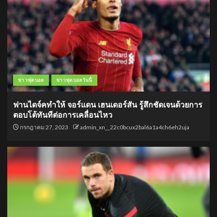
ข่าวฟุตบอล
ข่าวฟุตบอลวันนี้
ฟานไดจ์คทำให้ จอร์แดน เฮนเดอร์สัน รู้สึกชัดเจนด้วยการ
ตอบโต้ทันทีต่อการเคลื่อนไหว
กรกฎาคม 27, 2023
admin_xn__22c0bcux2bal6a1a4ch6eh2uja