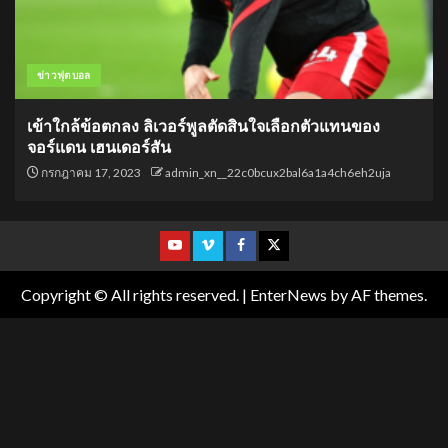
ข่าวฟุตบอล
เข้าใกล้ข้อตกลง ลิเวอร์พูลตัดสินใจเลือกตัวแทนของ
จอร์แดน เฮนเดอร์สัน
กรกฎาคม 17, 2023
admin_xn__22c0bcux2bal6a1a4ch6eh2uja
Copyright © All rights reserved.
|
EnterNews
by AF themes.