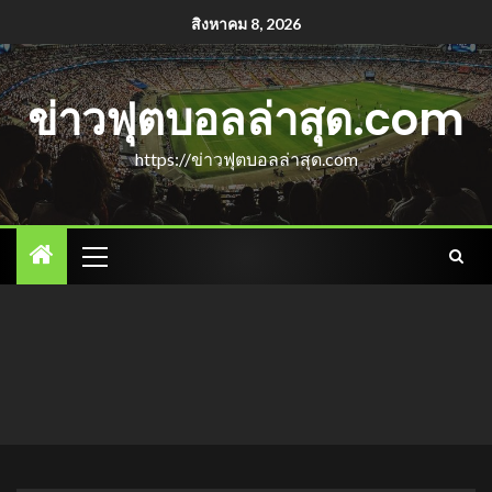
สิงหาคม 8, 2026
ข่าวฟุตบอลล่าสุด.com
https://ข่าวฟุตบอลล่าสุด.com