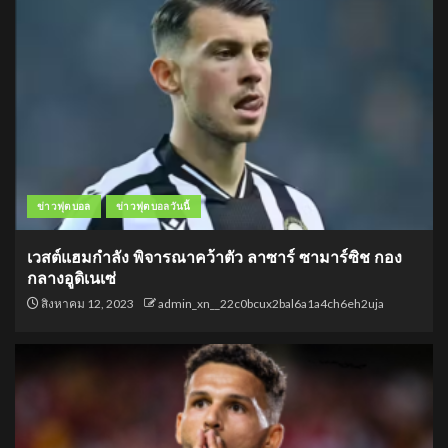
ข่าวฟุตบอล
ข่าวฟุตบอลวันนี้
เวสต์แฮมกำลัง พิจารณาคว้าตัว ลาซาร์ ซามาร์ซิช กอง
กลางอูดิเนเซ่
สิงหาคม 12, 2023
admin_xn__22c0bcux2bal6a1a4ch6eh2uja