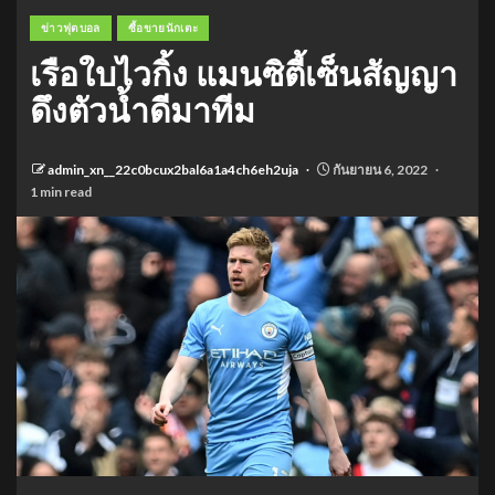
ข่าวฟุตบอล
ซื้อขายนักเตะ
เรือใบไวกิ้ง แมนซิตี้เซ็นสัญญา
ดึงตัวน้ำดีมาทีม
admin_xn__22c0bcux2bal6a1a4ch6eh2uja
กันยายน 6, 2022
1 min read