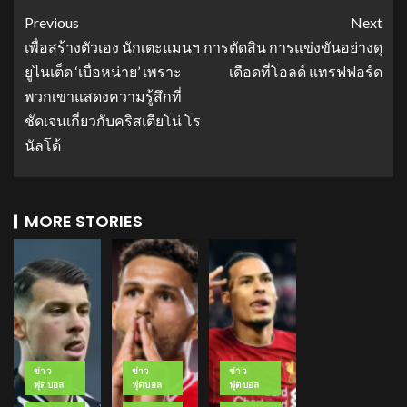
Previous
Next
เพื่อสร้างตัวเอง นักเตะแมนฯ
การตัดสิน การแข่งขันอย่างดุ
ยูไนเต็ด ‘เบื่อหน่าย’ เพราะ
เดือดที่โอลด์ แทรฟฟอร์ด
พวกเขาแสดงความรู้สึกที่
ชัดเจนเกี่ยวกับคริสเตียโน่ โร
นัลโด้
MORE STORIES
ข่าว
ข่าว
ข่าว
ฟุตบอล
ฟุตบอล
ฟุตบอล