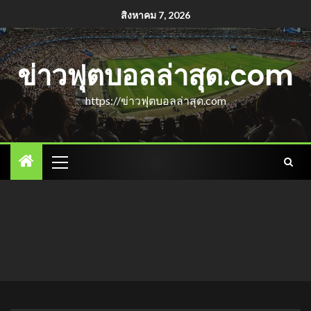
สิงหาคม 7, 2026
ข่าวฟุตบอลล่าสุด.com
https://ข่าวฟุตบอลล่าสุด.com