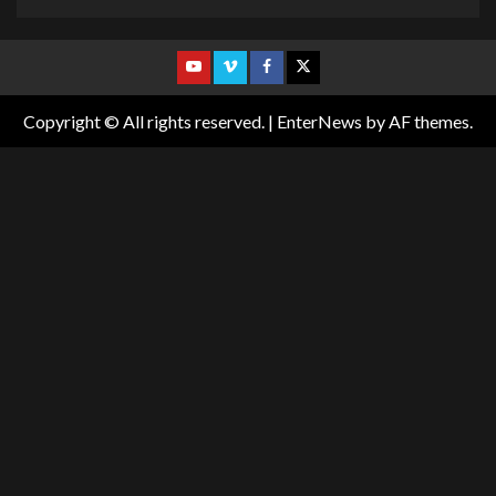
Copyright © All rights reserved.
|
EnterNews
by AF themes.