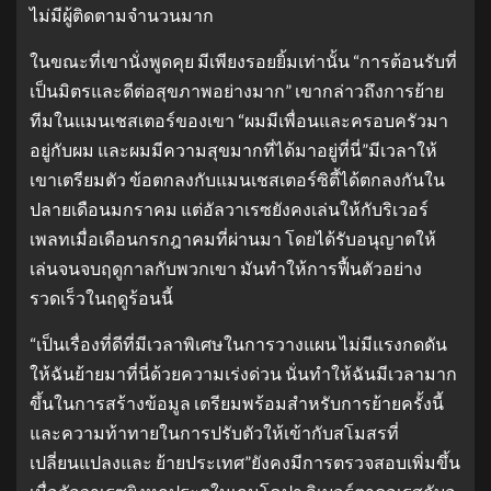
ไม่มีผู้ติดตามจำนวนมาก
ในขณะที่เขานั่งพูดคุย มีเพียงรอยยิ้มเท่านั้น “การต้อนรับที่
เป็นมิตรและดีต่อสุขภาพอย่างมาก” เขากล่าวถึงการย้าย
ทีมในแมนเชสเตอร์ของเขา “ผมมีเพื่อนและครอบครัวมา
อยู่กับผม และผมมีความสุขมากที่ได้มาอยู่ที่นี่”มีเวลาให้
เขาเตรียมตัว ข้อตกลงกับแมนเชสเตอร์ซิตี้ได้ตกลงกันใน
ปลายเดือนมกราคม แต่อัลวาเรซยังคงเล่นให้กับริเวอร์
เพลทเมื่อเดือนกรกฎาคมที่ผ่านมา โดยได้รับอนุญาตให้
เล่นจนจบฤดูกาลกับพวกเขา มันทำให้การฟื้นตัวอย่าง
รวดเร็วในฤดูร้อนนี้
“เป็นเรื่องที่ดีที่มีเวลาพิเศษในการวางแผน ไม่มีแรงกดดัน
ให้ฉันย้ายมาที่นี่ด้วยความเร่งด่วน นั่นทำให้ฉันมีเวลามาก
ขึ้นในการสร้างข้อมูล เตรียมพร้อมสำหรับการย้ายครั้งนี้
และความท้าทายในการปรับตัวให้เข้ากับสโมสรที่
เปลี่ยนแปลงและ ย้ายประเทศ”ยังคงมีการตรวจสอบเพิ่มขึ้น