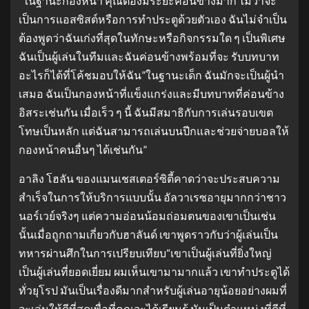
“ในฐานะกองหน้า คุณต้องมีระยะค่อนข้างมาก ไม่ว่าจะ
เป็นการแอสซิสต์หรือการทำประตูด้วยตัวเอง ฉันไม่จำเป็น
ต้องพูดว่าฉันเก่งที่สุดในทักษะหรือกิจกรรมใด ๆ เป็นพิเศษ
ฉันเป็นผู้เล่นในทีมและฉันค่อนข้างพร้อมที่จะ รับบทบาท
อะไรก็ได้ที่โค้ชมอบให้ฉัน”ในฐานะเด็ก ฉันมักจะเป็นผู้นำ
เสมอ ฉันเป็นกองหน้าที่แข็งแกร่งและมีบทบาทที่ค่อนข้าง
อิสระเช่นกัน เมื่อเร็ว ๆ นี้ ฉันมีสมาธิกับการเล่นรอบเขต
โทษเป็นหลัก แต่ฉันสามารถเล่นบนปีกและช่วยจ่ายบอลให้
กองหน้าคนอื่นๆ ได้เช่นกัน”
อาลิง โฮลัน ของแมนเชสเตอร์ซิตี้คาดว่าจะประสบความ
สำเร็จในการให้บริการแบบนั้น อัลวาเรซอายุมากกว่าชาว
นอร์เวย์จริงๆ แต่ความอ่อนน้อมถ่อมตนของเขาเป็นเช่น
นั้นเมื่อถูกถามเกี่ยวกับฮาลันด์ เขาพูดราวกับว่าผู้เล่นเป็น
ทหารผ่านศึกในการเปรียบเทียบ“เขาเป็นผู้เล่นที่ยิ่งใหญ่
เป็นผู้เล่นที่ยอดเยี่ยม ผมเห็นเขามามากแล้ว เขาทำประตูได้
ทั่วยุโรป มันเป็นเรื่องดีมากสำหรับผู้เล่นอายุน้อยอย่างผมที่
จะเล่นให้ดีที่สุดเพื่อที่คุณจะได้เรียนรู้ มันเป็นตำแหน่งที่ดีที่