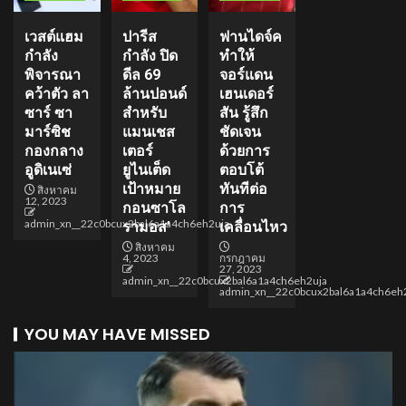
เวสต์แฮม
ปารีส
ฟานไดจ์ค
กำลัง
กำลัง ปิด
ทำให้
พิจารณา
ดีล 69
จอร์แดน
คว้าตัว ลา
ล้านปอนด์
เฮนเดอร์
ซาร์ ซา
สำหรับ
สัน รู้สึก
มาร์ซิช
แมนเชส
ชัดเจน
กองกลาง
เตอร์
ด้วยการ
อูดิเนเซ่
ยูไนเต็ด
ตอบโต้
เป้าหมาย
ทันทีต่อ
สิงหาคม
12, 2023
กอนซาโล
การ
admin_xn__22c0bcux2bal6a1a4ch6eh2uja
รามอส’
เคลื่อนไหว
สิงหาคม
4, 2023
กรกฎาคม
27, 2023
admin_xn__22c0bcux2bal6a1a4ch6eh2uja
admin_xn__22c0bcux2bal6a1a4ch6eh
YOU MAY HAVE MISSED