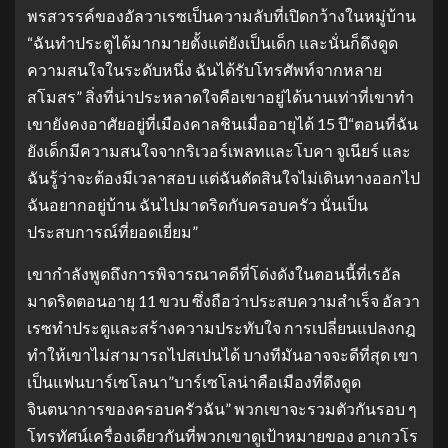
พรสวรรค์ของอัลวาเรซเป็นความลับที่เปิดกว้างในหมู่บ้าน
“ฉันทำประตูได้มากมายตั้งแต่ยังเป็นเด็ก และนั่นก็ดึงดูด
ความสนใจในระดับหนึ่ง ฉันได้รับโทรศัพท์จากหลาย
สโมสร” สิ่งที่น่าประหลาดใจคือเขาอยู่ได้นานเท่าที่เขาทำ
เขายังคงอาศัยอยู่ที่เมืองคาลชินเมื่ออายุได้ 15 ปี“ตอนที่ฉัน
ยังเด็กมีความสนใจจากริเวอร์เพลทและโบคา จูเนียร์ และ
ฉันรู้ว่าจะต้องมีเวลาสอบ แต่ฉันตัดสินใจไม่เดินทางออกไป
ฉันอยากอยู่บ้าน ฉันไปมาดริดกับครอบครัว นั่นเป็น
ประสบการณ์ที่ยอดเยี่ยม”
เขากำลังพูดถึงการพิจารณาคดีที่โด่งดังในตอนนี้ที่เรอัล
มาดริดตอนอายุ 11 ขวบ ซึ่งถือว่าประสบความสำเร็จ อัลวา
เรซทำประตูและสร้างความประทับใจ การเปลี่ยนแปลงกฎ
ทำให้เขาไม่สามารถไปสเปนได้ บางทีมันอาจจะดีที่สุด เขา
เป็นแฟนบาร์เซโลนา”บาร์เซโลน่าคือเมืองที่ดึงดูด
จินตนาการของครอบครัวฉัน” พวกเขาจะรวมตัวกันรอบ ๆ
โทรทัศน์เครื่องเดียวกันที่พวกเขาดูเป้าหมายของ อาเกวโร