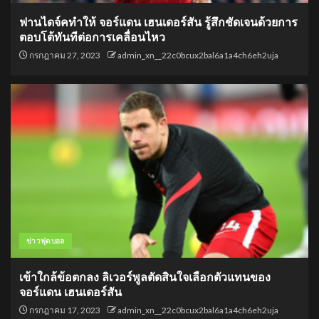
ฟานไดจ์คทำให้ จอร์แดน เฮนเดอร์สัน รู้สึกชัดเจนด้วยการ
ตอบโต้ทันทีต่อการเคลื่อนไหว
กรกฎาคม 27, 2023
admin_xn__22c0bcux2bal6a1a4ch6eh2uja
ข่าวฟุตบอล
เข้าใกล้ข้อตกลง ลิเวอร์พูลตัดสินใจเลือกตัวแทนของ
จอร์แดน เฮนเดอร์สัน
กรกฎาคม 17, 2023
admin_xn__22c0bcux2bal6a1a4ch6eh2uja