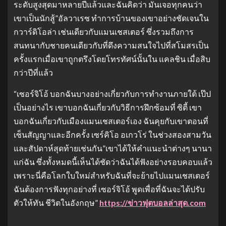
ระดับสูงสุดมาหลายปีแล้วและฉันคิดว่า มันเจอทุกคนว่า
เขาเป็นนักสู้”อัลวาเรซ ทำการบ้านของเขาอย่างชัดเจนใน
กวาร์ดิโอล่า เช่นเดียวกับแมนเชสเตอร์ ซึ่งรวมถึงการ
สนทนากับชายคนเดียวกับที่ดึงความสนใจไปที่สโมสรเป็น
ครั้งแรกเมื่อเขาถูกตรึงโดยโทรทัศน์นั้นใน แคลชิน เมื่อสิบ
กว่าปีที่แล้ว
“เซอร์จิโอ้ บอกฉันบางอย่างเกี่ยวกับการทำงานภายใต้ เป๊ป
เป็นอย่างไร เขาบอกฉันเกี่ยวกับวิธีการฝึกซ้อมที่ ซิตี้ เขา
บอกฉันเกี่ยวกับเมืองแมนเชสเตอร์เอง ฉันคุยกับเขาตอนที่
เซ็นสัญญาและอีกครั้ง เซร์คิโอ อเกวโร่ ในช่วงสองสามวัน
และสัปดาห์สุดท้ายเช่นกัน”เขาได้ให้คำแนะนำต่างๆ นานา
แก่ฉัน ซึ่งทั้งหมดนี้เห็นได้ชัดว่าฉันได้ฟังอย่างรอบคอบแล้ว
เพราะนี่คือโลกใบใหม่สำหรับฉันที่จะย้ายไปแมนเชสเตอร์
ฉันต้องการฟังทุกอย่างที่ เซอร์จิโอ้ พูดเพื่อที่ฉันจะได้ปรับ
ตัวให้ทัน ชีวิตในอังกฤษ”
https://ข่าวฟุตบอลล่าสุด.com