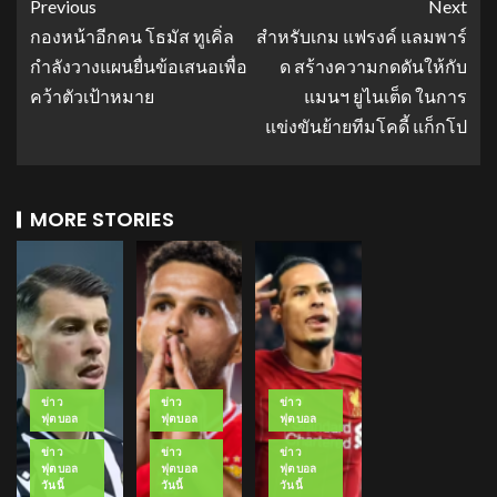
Previous
Next
กองหน้าอีกคน โธมัส ทูเคิ่ล
สําหรับเกม แฟรงค์ แลมพาร์
กำลังวางแผนยื่นข้อเสนอเพื่อ
ด สร้างความกดดันให้กับ
คว้าตัวเป้าหมาย
แมนฯ ยูไนเต็ด ในการ
แข่งขันย้ายทีมโคดี้ แก็กโป
MORE STORIES
ข่าว
ข่าว
ข่าว
ฟุตบอล
ฟุตบอล
ฟุตบอล
ข่าว
ข่าว
ข่าว
ฟุตบอล
ฟุตบอล
ฟุตบอล
วันนี้
วันนี้
วันนี้