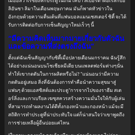
เมื่ออัลวาเรซยิงหกประตูในเกมโคปา ลิเบอร์ตาดอเรสกับอ
ลิอันซา ลิมาในเดือนพฤษภาคม มันก็พาดหัวข่าวใน
อังกฤษด้วยความตื่นเต้นที่แฟนบอลแมนเชสเตอร์ ซิตี้ จะได้
รับการติดต่อกับการเซ็นสัญญาใหม่เร็วๆ นี้
“มีความคิดเห็นมากมายเกี่ยวกับตัวฉัน
และข้อความที่ส่งตรงถึงฉัน”
ตั้งแต่ฉันเซ็นสัญญากับซิตี้เมื่อปลายเดือนมกราคม ฉันรู้สึก
ได้อย่างแน่นอนบนโซเชียลมีเดีย บนแพลตฟอร์มต่างๆนั่น
ทำให้เขากดดันในการผลิตหรือไม่? “แน่นอนว่ามีความ
กดดันอยู่เสมอ สิ่งที่ฉันต้องการทำคือนำความสุขมาสู่
แฟนๆ ด้วยแอสซิสต์และประตู”การจากไปของราฮีม สเต
อร์ลิ่งและกาเบรียล เฆซุสควรสร้างความมั่นใจให้กับผู้เล่น
ที่สามารถทำผลงานได้ดีทั้งกองหน้าและกองหน้า แม้จะมี
สถิติการทำประตูที่น่าประทับใจ แต่ก็น่าสนใจว่าเขาพูดถึง
การช่วยเหลือผู้อื่นบ่อยแค่ไหน