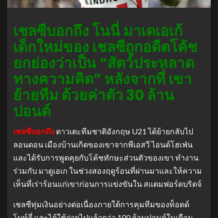
เชลซีบอกถึง โนนี่ มาเดเอเก้
เด็กใหม่ของ เชลซีถูกอดีตโค้ช
ยกย่องว่าเป็น “สัตว์ประหลาด
ทางความคิด” หลังจากที่ เขา
ย้ายทีม ด้วยค่าตัว 30 ล้าน
ปอนด์
เชลซีบอกถึง
ดาวเตะทีมชาติอังกฤษ U21 ได้ย้ายกลับไป
ลอนดอน เมืองบ้านเกิดของเขาจากพีเอสวี ไอนด์โฮเฟ่น
และได้รับการพูดคุยกับโค้ชทักษะส่วนตัวของเขา ทำงาน
ร่วมกับ มาดูเอเก ในช่วงสองฤดูร้อนที่ผ่านมาและให้ความ
เห็นที่เร่าร้อนแก่เขาก่อนการแข่งขันใน สแตมฟอร์ดบริดจ์
เชลซีทุ่มเงินอย่างต่อเนื่องภายใต้การคุมทีมของท็อดด์
โบห์ลี่ และได้ใช้จ่ายไปแล้วกว่า 100 ล้านปอนด์ในเดือน