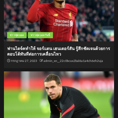
ข่าวฟุตบอล
ข่าวฟุตบอลวันนี้
ฟานไดจ์คทำให้ จอร์แดน เฮนเดอร์สัน รู้สึกชัดเจนด้วยการ
ตอบโต้ทันทีต่อการเคลื่อนไหว
กรกฎาคม 27, 2023
admin_xn__22c0bcux2bal6a1a4ch6eh2uja