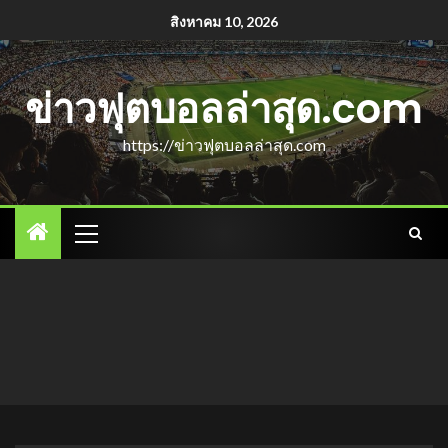
สิงหาคม 10, 2026
ข่าวฟุตบอลล่าสุด.com
https://ข่าวฟุตบอลล่าสุด.com