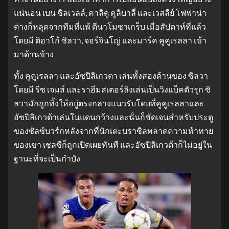
แน่นอน เบน ชิลเวลล์, คาลิดู คูลิบาลี่ และเวสลีย์ โฟฟาน่า
ต่างก็หลุดจากทีมที่แพ้ ดีนาโมซาเกร็บ เมื่อสัปดาห์ที่แล้ว
โดยมี ติอาโก้ ซิลวา, จอร์จินโญ่ และมาร์ค คูคูเรลลา เข้า
มาด้านข้าง
ทั้ง คูคูเรลลา และอัซปิลิเกวตา เล่นทั้งสองด้านของ ซิลวา
โดยมี รีซ เจมส์ และราฮีมสเตอร์ลิงเล่นเป็นวิงแบ็คตัวรุก ซิ
ลวามักถูกทิ้งให้อยู่ตรงกลางแนวรับโดยที่คูคูเรลลาและ
อัซปิลิเกวต้าเล่นในแดนกว้างและนั่นก็ชัดเจนสำหรับประตู
ของซัลซ์บวร์กหลังจากที่นักเตะบราซิลพลาดความท้าทาย
ของเขา เชลซีก็ถูกเปิดเผยทันที และอัซปิลิเกวต้าก็ไม่อยู่ใน
ฐานะที่จะเป็นกำบัง