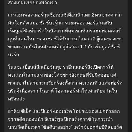
สองเกมแรกของพวกเขา
เกรแฮมพอตเตอร์กุนซือเชลซีเตือนนักเตะ 2 คนขาดความ
มั่นใจหลังเสมอ ซัลซ์บวร์กเกรแฮมพอตเตอร์เสมอกับ
เร้ดบูลล์ซัลซ์บวร์กในนัดแรกที่คุมเชลซีเกรแฮมพอตเตอร์
กุนซือคนใหม่ ของ เชลซีได้รับการเตือนว่า 2 ผู้เล่นของเขา
ขาดความมั่นใจหลังเกมที่บลูส์เสมอ 1-1 กับ เร้ดบูลล์ซัลซ์
บวร์ก
ในแชมเปี้ยนส์ลีกเมื่อวันพุธ ราฮีมสเตอร์ลิงเปิดการให้
คะแนนในเกมแรกของโค้ชชาวอังกฤษที่รับผิดชอบ แต่
พวกเขาไม่สามารถเรียกร้องทั้งสามคะแนนที่ สแตมฟอร์ด
บริดจ์ เนื่องจาก โนอาห์ โอคาฟอร์ ทำให้เท่าเทียมกันใน
ครึ่งหลัง
ฮาคิม ซีเย็ค และปิแอร์-เอเมอริค โอบาเมยองแยกตัวออก
จากอดีต กองหน้า ลิเวอร์พูล ปีเตอร์ เคราช์ ในการเป่า
นกหวีดเต็มเวลา “ข้อดีบางอย่าง” เคร้าช์บอกกับบีทีสปอร์ต