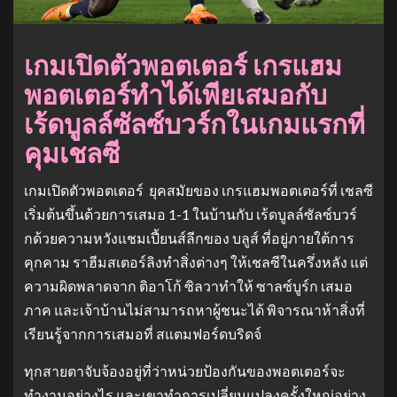
เกมเปิดตัวพอตเตอร์ เกรแฮม
พอตเตอร์ทำได้เพียเสมอกับ
เร้ดบูลล์ซัลซ์บวร์กในเกมแรกที่
คุมเชลซี
เกมเปิดตัวพอตเตอร์ ยุคสมัยของ เกรแฮมพอตเตอร์ที่ เชลซี
เริ่มต้นขึ้นด้วยการเสมอ 1-1 ในบ้านกับ เร้ดบูลล์ซัลซ์บวร์
กด้วยความหวังแชมเปี้ยนส์ลีกของ บลูส์ ที่อยู่ภายใต้การ
คุกคาม ราฮีมสเตอร์ลิงทำสิ่งต่างๆ ให้เชลซีในครึ่งหลัง แต่
ความผิดพลาดจาก ติอาโก้ ซิลวาทำให้ ซาลซ์บูร์ก เสมอ
ภาค และเจ้าบ้านไม่สามารถหาผู้ชนะได้ พิจารณาห้าสิ่งที่
เรียนรู้จากการเสมอที่ สแตมฟอร์ดบริดจ์
ทุกสายตาจับจ้องอยู่ที่ว่าหน่วยป้องกันของพอตเตอร์จะ
ทำงานอย่างไร และเขาทำการเปลี่ยนแปลงครั้งใหญ่อย่าง