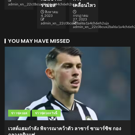
admin_xn__22c0bcux2bal6a1a4ch6eh2uja
รามอส’
เคลื่อนไหว
สิงหาคม
4, 2023
กรกฎาคม
27, 2023
admin_xn__22c0bcux2bal6a1a4ch6eh2uja
admin_xn__22c0bcux2bal6a1a4ch6eh
YOU MAY HAVE MISSED
ข่าวฟุตบอล
ข่าวฟุตบอลวันนี้
เวสต์แฮมกำลัง พิจารณาคว้าตัว ลาซาร์ ซามาร์ซิช กอง
กลางอูดิเนเซ่