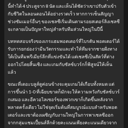
นี้ทำได้ 4 ประตูจาก 8 นัด และเห็นได้ชัดว่าเขาปรับตัวเข้า
กับชีวิตในลอนดอนได้อย่างรวดเร็ว หากการเซ็นสัญญา
ช่วงซัมเมอร์อื่นๆ ของเชลซีเริ่มเดินตามรอยสเตอร์ลิงเชลซี
จะกลายเป็นปัญหาใหญ่สำหรับทีมส่วนใหญ่ในปีนี้
บททดสอบจริงของเกรแฮมพอตเตอร์ที่ไบรตัน พอตเตอร์ได้
รับการยกย่องว่ามีนวัตกรรมและทำให้ทีมจากชายฝั่งทาง
ใต้เป็นทีมพรีเมียร์ลีกที่แข่งขันได้ แต่เชลซีเป็นสัตว์ที่ต่าง
ออกไปโดยสิ้นเชิง และเกมกับซัลซ์บวร์กก็พิสูจน์ให้เห็น
แล้ว
ขณะที่เดอะบลูส์ดูค่อนข้างจะคุมเกมได้เกือบทั้งหมด แต่
การขึ้นนำ 1-0 ที่เฉียบขาดก็มักจะให้ความหวังกับซัลซ์บวร์
กเสมอ และอีควอไลเซอร์ของพวกเขาก็เกิดขึ้นหลังจาก
พลาดครั้งเดียว ไม่ใช่จุดเริ่มต้นที่สมบูรณ์แบบสำหรับพอต
เตอร์และเขาต้องเผชิญกับงานใหญ่ในการพาเชลซีออก
จากกลุ่มแชมเปี้ยนส์ลีกด้วยคะแนนเพียงคะแนนเดียวจาก