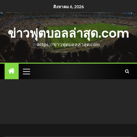
สิงหาคม 6, 2026
ข่าวฟุตบอลล่าสุด.com
https://ข่าวฟุตบอลล่าสุด.com