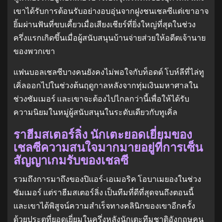
เขาได้รับการต้อนรับอย่างอบอุ่นจากฝูงชนเชลซีแต่เขาอาจ
ยิ้มผ่านฟันที่ขบเคี้ยวเมื่อเสียงเชียร์ที่ยิ่งใหญ่ที่สุดในช่วง
ครึ่งแรกเกิดขึ้นเมื่อผู้สนับสนุนบ้านจ่ายส่วยให้อดีตเจ้านาย
ของพวกเขา
แฟนบอลเชลซีบางคนยังคงไม่พอใจกับท็อดด์ โบห์ลีที่ไล่ทู
เคิ่ลออกไปในช่วงต้นฤดูกาลหลังจากทุ่มเงินมหาศาลใน
ช่วงซัมเมอร์ และเขาจะต้องไปไกลกว่านี้เพื่อให้ได้รับ
ความนิยมในหมู่ผู้สนับสนุนในระดับเดียวกับทูเคิ่ล
ราฮีมสเตอร์ลิ่ง นักเตะยอดเยี่ยมของ
เชลซีความสนใจมากมายอยู่ที่การเซ็น
สัญญาเกมรับของเชลซี
รวมถึงการมาถึงของปิแอร์-เอเมอริค โอบาเมยองในช่วง
ซัมเมอร์ แต่ราฮีมสเตอร์ลิ่ง เป็นทีมที่ดีที่สุดจนถึงตอนนี้
และเขาได้พิสูจน์ความสำเร็จทางคลินิกของเขาอีกครั้ง
ด้วยประตูที่ยอดเยี่ยมในครึ่งหลังนักเตะทีมชาติอังกฤษคน