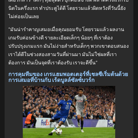
นิดในครึ่งแรก ทำประตูได้ดี โดยรวมแล้วผิดหวังที่วันนี้ยัง
ไม่ค่อยเป็นเลย
“มันน่ารำคาญเสมอเมื่อคุณยอมรับ โดยรวมแล้ว ผลงาน
เกมรับค่อนข้างดี รายละเอียดเล็กๆ น้อยๆ ที่เราต้อง
ปรับปรุงเกมแรก มันไม่ง่ายสำหรับเด็กๆ พวกเขาตอบสนอง
เราได้ดีในช่วงสองสามวันที่ผ่านมา มันไม่ใช่ผลที่เรา
ต้องการ มันเป็นจุดที่เราต้องรับ เราจะดีขึ้น”
การคุมทีมของ เกรแฮมพอตเตอร์ที่เชลซีเริ่มต้นด้วย
การเสมอที่บ้านกับ เร้ดบูลล์ซัลซ์บวร์ก