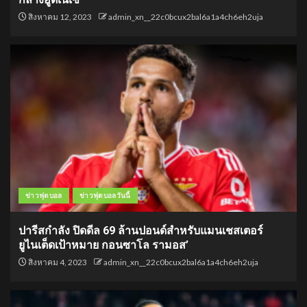
สิงหาคม 12, 2023
admin_xn__22c0bcux2bal6a1a4ch6eh2uja
ข่าวฟุตบอล
ข่าวฟุตบอลวันนี้
ปารีสกำลัง ปิดดีล 69 ล้านปอนด์สำหรับแมนเชสเตอร์
ยูไนเต็ดเป้าหมาย กอนซาโล รามอส’
สิงหาคม 4, 2023
admin_xn__22c0bcux2bal6a1a4ch6eh2uja