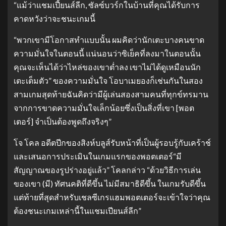
“แม้ว่าแชมเปี้ยนส์ลีก, ซัลซ์บวร์กในบ้านที่คุณได้รับการ
คาดหวังว่าจะชนะเกมนี้
“พวกเขามีโอกาสทำแบบนั้น ผมคิดว่านักเตะบางคนขาด
ความมั่นใจในตอนนี้ แน่นอนว่าซิเย็คที่ลงมาในตอนนั้น
คุณจะเห็นได้ว่าไหล่ของเขาต่ำลง เขาไม่ได้ดูเหมือนนัก
เตะเต็มตัว” ของความมั่นใจ โอบาเมยองก็เช่นกันในสอง
สามเกมสุดท้ายฉันคิดว่ามีผู้เล่นสองสามคนที่ทุกข์ทรมาน
จากการขาดความมั่นใจเล็กน้อยซึ่งเป็นสิ่งที่เขา [พอต
เตอร์] จำเป็นต้องพูดถึงจริงๆ”
โจ โคล อดีตปีกของสิงห์บลูส์รับหน้าที่เป็นผู้รอบรู้กับเคร้าช์
และเสนอการประเมินในเกมแรกของพอตเตอร์“มี
สัญญาณของรูปร่างอยู่แล้ว” โคลกล่าว “ด้วยวิธีการเล่น
ของเขา (มี) ทัศนคติที่ดีขึ้น ไม่มีสมาธิดีขึ้น ในเกมรับดีขึ้น
แต่ท้ายที่สุดสำหรับเชลซีเกรแฮมพอตเตอร์จะเข้าใจว่าคุณ
ต้องชนะเกมเหล่านี้ในแชมเปียนส์ลีก”