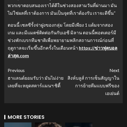
พวกเขาตอบสนองเราได้ดีในช่วงสองสามวันที่ผ่านมา มัน
ไม่ใช่ผลที่เราต้องการ มันเป็นจุดที่เราต้องรับ เราจะดีขึ้น”
ตอนนี้ เชลซีรั้งจ่าฝูงของกลุ่ม โดยมีเพียง 1 แต้มจากสอง
เกม และมีแมตช์ติดต่อกันกับเอซี มิลาน ตอนนี้พอตเตอร์มี
ช่วงพักเบรกทีมชาติเพื่อพยายามพลิกสถานการณ์ก่อนที่
ฤดูกาลจะเริ่มขึ้นอีกครั้งในเดือนหน้า
https://ข่าวฟุตบอล
ล่าสุด.com
Previous
Next
ฮาแลนด์ยอมรับว่า มันไม่ง่าย
สิงห์บลูส์ การเซ็นสัญญาใน
เลยที่จะหยุดสตาร์แมนฯ ซิตี้
การย้ายทีมแบบฟรีของ
เอเย่นต์
MORE STORIES