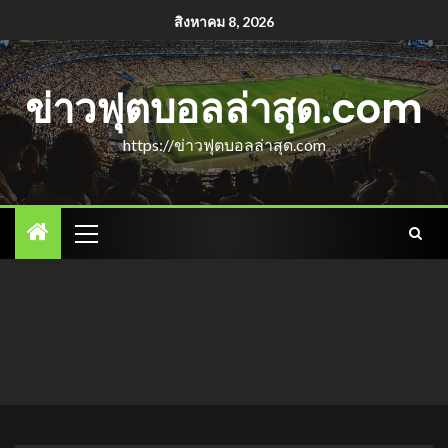
สิงหาคม 8, 2026
ข่าวฟุตบอลล่าสุด.com
https://ข่าวฟุตบอลล่าสุด.com