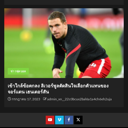
ข่าวฟุตบอล
เข้าใกล้ข้อตกลง ลิเวอร์พูลตัดสินใจเลือกตัวแทนของ
จอร์แดน เฮนเดอร์สัน
กรกฎาคม 17, 2023
admin_xn__22c0bcux2bal6a1a4ch6eh2uja