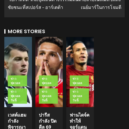
ชัยชนะที่สเปอร์ส – อาร์เตต้า
เนย์มาร์ในการโจมตี
MORE STORIES
ข่าว
ข่าว
ข่าว
ฟุตบอล
ฟุตบอล
ฟุตบอล
ข่าว
ข่าว
ข่าว
ฟุตบอล
ฟุตบอล
ฟุตบอล
วันนี้
วันนี้
วันนี้
เวสต์แฮม
ปารีส
ฟานไดจ์ค
กำลัง
กำลัง ปิด
ทำให้
พิจารณา
ดีล 69
จอร์แดน