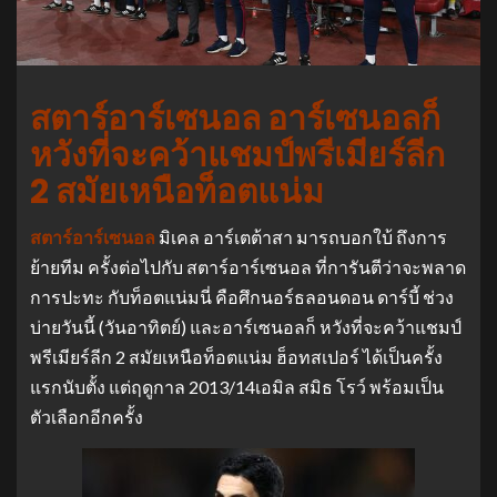
สตาร์อาร์เซนอล อาร์เซนอลก็
หวังที่จะคว้าแชมป์พรีเมียร์ลีก
2 สมัยเหนือท็อตแน่ม
สตาร์อาร์เซนอล
มิเคล อาร์เตต้าสา มารถบอกใบ้ ถึงการ
ย้ายทีม ครั้งต่อไปกับ สตาร์อาร์เซนอล ที่การันตีว่าจะพลาด
การปะทะ กับท็อตแน่มนี่ คือศึกนอร์ธลอนดอน ดาร์บี้ ช่วง
บ่ายวันนี้ (วันอาทิตย์) และอาร์เซนอลก็ หวังที่จะคว้าแชมป์
พรีเมียร์ลีก 2 สมัยเหนือท็อตแน่ม ฮ็อทสเปอร์ ได้เป็นครั้ง
แรกนับตั้ง แต่ฤดูกาล 2013/14เอมิล สมิธ โรว์ พร้อมเป็น
ตัวเลือกอีกครั้ง