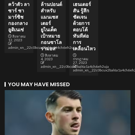
คว้าตัว ลา
ล้านปอนด์
เฮนเดอร์
ซาร์ ซา
สำหรับ
สัน รู้สึก
มาร์ซิช
แมนเชส
ชัดเจน
กองกลาง
เตอร์
ด้วยการ
อูดิเนเซ่
ยูไนเต็ด
ตอบโต้
เป้าหมาย
ทันทีต่อ
สิงหาคม
12, 2023
กอนซาโล
การ
admin_xn__22c0bcux2bal6a1a4ch6eh2uja
รามอส’
เคลื่อนไหว
สิงหาคม
4, 2023
กรกฎาคม
27, 2023
admin_xn__22c0bcux2bal6a1a4ch6eh2uja
admin_xn__22c0bcux2bal6a1a4ch6eh
YOU MAY HAVE MISSED