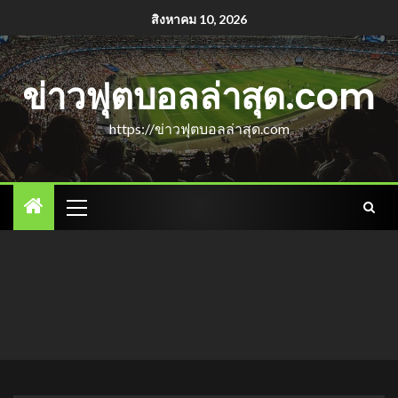
สิงหาคม 10, 2026
ข่าวฟุตบอลล่าสุด.com
https://ข่าวฟุตบอลล่าสุด.com