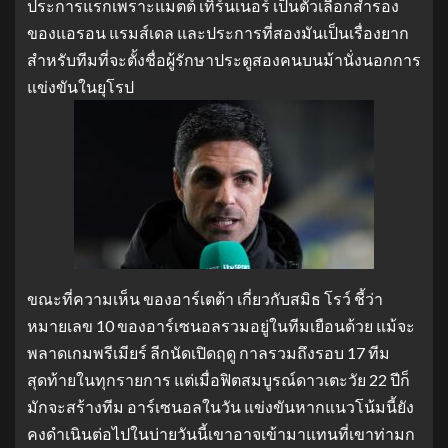
ประการแรกเพราะแมตต์ เทิร์นเนอร์ เป็นตัวเลือกสํารอง
ของแอรอน แรมส์เดล และประการที่สองมันเป็นเรื่องยาก
สําหรับทีมที่จะตั้งชื่อผู้รักษาประตูสองคนบนม้านั่งนอกการ
แข่งขันในยุโรป
ขณะที่ความเห็น ของอาร์เตต้า เกี่ยวกับสมิธ โรว์ ชี้ว่า
หมายเลข 10 ของอาร์เซนอลรวมอยู่ในทีมเยือนด้วย แม้จะ
พลาดเกมพรีเมียร์ ลีกนัดเปิดฤดู กาลรวมถึงรอบ 17 ทีม
สุดท้ายในทุกรายการ แต่เมื่อฟิตสมบูรณ์ดาวเตะวัย 22 ปีก็
มักจะสร้างทีม อาร์เซนอลในวัน แข่งขันหากแนวโน้มนี้ยัง
คงดําเนินต่อไปในบ่ายวันนี้เขาอาจเข้ามาแทนที่เขาท่ามก