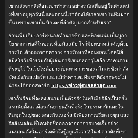
เขาหลังจากสี่เดือน เขาทํางาน อย่างหนักเพื่ออยู่ ในตําแหน่
งที่เขา อยู่ทุกวันนี้ และตอนนี้เราต้องให้เวลาเขา ในทีมมาก
ขึ้น เพราะเขาเป็น นักเตะที่สําคัญ มากสําหรับเรา”
อ่านเพิ่มเติม: อาร์เซนอลทํานายซิก และท็อตแน่มเป็นบูกา
โย ซากา พอดีในขณะที่เอมิลสมิธ โรว์มีบทบาทสําคัญด้วย
การไต่ เต้าออกจากตาราง การรักษาที่ลอนดอน โคลนีย์
สมิธโรว์ เข้าร่วมกับผู้เล่น อาร์เซนอลอาวุโสอีก 22 คนตาม
ที่ระบุไว้ ในเว็บไซต์อย่าง เป็นทางการของ สโมสรซึ่งกําลัง
ขัดแย้งกับสเปอร์ส และแม้ว่าดาวเตะทีมชาติอังกฤษจะไม่
น่าจะได้ออกสตาร์ต
https://ข่าวฟุตบอลล่าสุด.com
เขาก็พร้อมที่จะลง สนามเป็นตัวจริงในพรีเมียร์ลีกเป็นครั้ง
แรกนับตั้งแต่เดือนกันยายนอันที่จริง ในบรรดานักเตะใน
ทีมชุดใหญ่ของ เดอะกันเนอร์ส มีเพียง กาเบรียล เชซุส และ
รีสส์ เนลสัน ที่โดนตัดชื่อออกจากอาการบาดเจ็บอย่าง
แน่นอน ดังนั้น อาร์เตต้าจึงรู้อยู่แล้วว่า 2 ใน 4 ดาวดังที่เขา