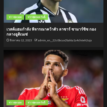
ข่าวฟุตบอล
ข่าวฟุตบอลวันนี้
เวสต์แฮมกำลัง พิจารณาคว้าตัว ลาซาร์ ซามาร์ซิช กอง
กลางอูดิเนเซ่
สิงหาคม 12, 2023
admin_xn__22c0bcux2bal6a1a4ch6eh2uja
ข่าวฟุตบอล
ข่าวฟุตบอลวันนี้