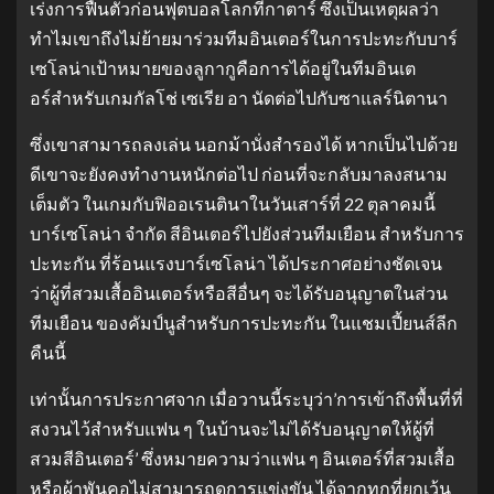
เร่งการฟื้นตัวก่อนฟุตบอลโลกที่กาตาร์ ซึ่งเป็นเหตุผลว่า
ทําไมเขาถึงไม่ย้ายมาร่วมทีมอินเตอร์ในการปะทะกับบาร์
เซโลน่าเป้าหมายของลูกากูคือการได้อยู่ในทีมอินเต
อร์สําหรับเกมกัลโช่ เซเรีย อา นัดต่อไปกับซาแลร์นิตานา
ซึ่งเขาสามารถลงเล่น นอกม้านั่งสํารองได้ หากเป็นไปด้วย
ดีเขาจะยังคงทํางานหนักต่อไป ก่อนที่จะกลับมาลงสนาม
เต็มตัว ในเกมกับฟิออเรนตินาในวันเสาร์ที่ 22 ตุลาคมนี้
บาร์เซโลน่า จํากัด สีอินเตอร์ไปยังส่วนทีมเยือน สําหรับการ
ปะทะกัน ที่ร้อนแรงบาร์เซโลน่า ได้ประกาศอย่างชัดเจน
ว่าผู้ที่สวมเสื้ออินเตอร์หรือสีอื่นๆ จะได้รับอนุญาตในส่วน
ทีมเยือน ของคัมป์นูสําหรับการปะทะกัน ในแชมเปี้ยนส์ลีก
คืนนี้
เท่านั้นการประกาศจาก เมื่อวานนี้ระบุว่า’การเข้าถึงพื้นที่ที่
สงวนไว้สําหรับแฟน ๆ ในบ้านจะไม่ได้รับอนุญาตให้ผู้ที่
สวมสีอินเตอร์’ ซึ่งหมายความว่าแฟน ๆ อินเตอร์ที่สวมเสื้อ
หรือผ้าพันคอไม่สามารถดูการแข่งขัน ได้จากทุกที่ยกเว้น