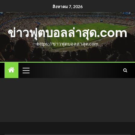
สิงหาคม 7, 2026
ข่าวฟุตบอลล่าสุด.com
https://ข่าวฟุตบอลล่าสุด.com