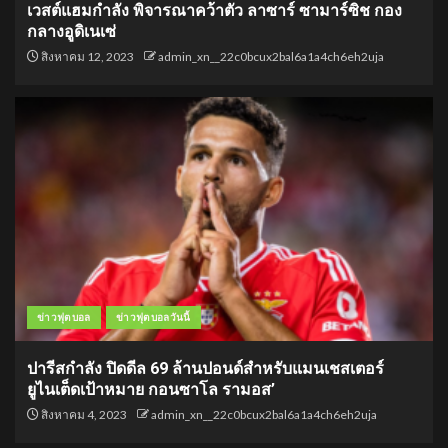
เวสต์แฮมกำลัง พิจารณาคว้าตัว ลาซาร์ ซามาร์ซิช กอง
กลางอูดิเนเซ่
สิงหาคม 12, 2023
admin_xn__22c0bcux2bal6a1a4ch6eh2uja
ข่าวฟุตบอล
ข่าวฟุตบอลวันนี้
ปารีสกำลัง ปิดดีล 69 ล้านปอนด์สำหรับแมนเชสเตอร์
ยูไนเต็ดเป้าหมาย กอนซาโล รามอส’
สิงหาคม 4, 2023
admin_xn__22c0bcux2bal6a1a4ch6eh2uja