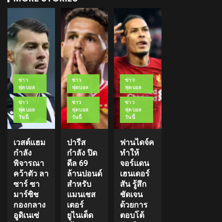
ข่าว
ข่าว
ข่าว
ฟุตบอล
ฟุตบอล
ฟุตบอล
ข่าว
ข่าว
ข่าว
ฟุตบอล
ฟุตบอล
ฟุตบอล
วันนี้
วันนี้
วันนี้
เวสต์แฮม
ปารีส
ฟานไดจ์ค
กำลัง
กำลัง ปิด
ทำให้
พิจารณา
ดีล 69
จอร์แดน
คว้าตัว ลา
ล้านปอนด์
เฮนเดอร์
ซาร์ ซา
สำหรับ
สัน รู้สึก
มาร์ซิช
แมนเชส
ชัดเจน
กองกลาง
เตอร์
ด้วยการ
อูดิเนเซ่
ยูไนเต็ด
ตอบโต้