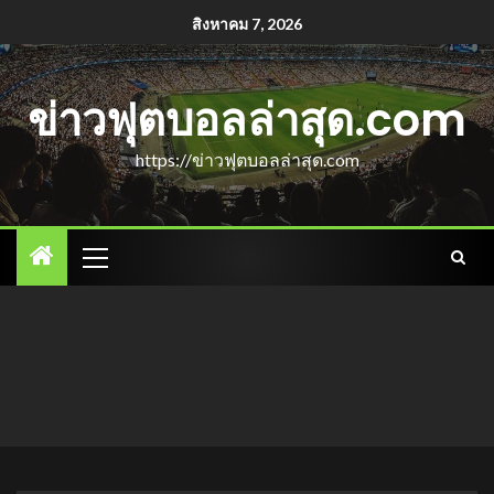
สิงหาคม 7, 2026
ข่าวฟุตบอลล่าสุด.com
https://ข่าวฟุตบอลล่าสุด.com