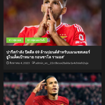
ข่าวฟุตบอล
ข่าวฟุตบอลวันนี้
ปารีสกำลัง ปิดดีล 69 ล้านปอนด์สำหรับแมนเชสเตอร์
ยูไนเต็ดเป้าหมาย กอนซาโล รามอส’
สิงหาคม 4, 2023
admin_xn__22c0bcux2bal6a1a4ch6eh2uja