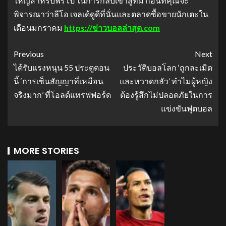
ใหญ่สำหรับฟีร์โป ในการกลับเข้าสู่ทีม ก่อนที่คุณจะ
พิจารณาว่าลีโอ เจลเด้ดูดีที่นั่นและตลาดซื้อขายนักเตะใน
เดือนมกราคม
https://ข่าวบอลล่าสุด.com
Previous
Next
ได้รับแรงหนุน 55 ประตูตอน
ประวัติบอลโลก ‘ถูกละเมิด
นี้ ‘การเซ็นสัญญาที่เหมือน
และหวาดกลัว’ ทําไมผู้หญิง
จริงมาก’ ที่โอลด์แทรฟฟอร์ด
ต้องรู้สึกไม่ปลอดภัยในการ
แข่งขันฟุตบอล
MORE STORIES