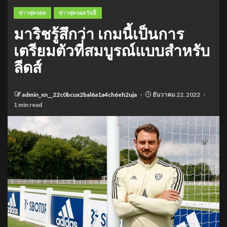
ข่าวฟุตบอล
ข่าวฟุตบอลวันนี้
มาริชรู้สึกว่า เกมนี้เป็นการ
เตรียมตัวที่สมบูรณ์แบบสำหรับ
ลีดส์
admin_xn__22c0bcux2bal6a1a4ch6eh2uja
ธันวาคม 22, 2022
1 min read