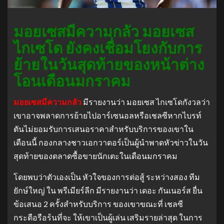
มอยเซสมีความกลัว มอยเซส
ไกเซโด ยังคงเชื่อมโยงกับการ
ย้ายในวันสุดท้ายของหน้าต่าง
โอนเดือนมกราคม
มอยเซสมีความกลัว
มีรายงานว่า มอยเซส ไกเซโดกังวลว่า
เขาอาจพลาดการย้ายไปอาร์เซนอลหรือเชลซีหากไบรท์
ตันไม่ยอมรับการเสนอราคาสำหรับบริการของเขาใน
เดือนนี้ กองกลางชาวเอกวาดอร์เป็นผู้นำพาดหัวข่าวในวัน
สุดท้ายของตลาดซื้อขายนักเตะในเดือนมกราคม
โดยพบว่าตัวเองเป็น หัวใจของการต่อสู้ ระหว่างสอง ทีม
ยักษ์ใหญ่ ใน พรีเมียร์ลีก มีรายงานว่า เดอะ กันเนอร์ส ยื่น
ข้อเสนอ 2 ครั้งสำหรับบริการ ของเขาขณะที่ เชลซี
กระตือรือร้นที่จะ ให้เขาเป็นผู้เล่น เสริมรายล่าสุด ในการ