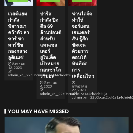
เวสต์แฮม
ปารีส
ฟานไดจ์ค
กำลัง
กำลัง ปิด
ทำให้
พิจารณา
ดีล 69
จอร์แดน
คว้าตัว ลา
ล้านปอนด์
เฮนเดอร์
ซาร์ ซา
สำหรับ
สัน รู้สึก
มาร์ซิช
แมนเชส
ชัดเจน
กองกลาง
เตอร์
ด้วยการ
อูดิเนเซ่
ยูไนเต็ด
ตอบโต้
เป้าหมาย
ทันทีต่อ
สิงหาคม
12, 2023
กอนซาโล
การ
admin_xn__22c0bcux2bal6a1a4ch6eh2uja
รามอส’
เคลื่อนไหว
สิงหาคม
4, 2023
กรกฎาคม
27, 2023
admin_xn__22c0bcux2bal6a1a4ch6eh2uja
admin_xn__22c0bcux2bal6a1a4ch6eh
YOU MAY HAVE MISSED