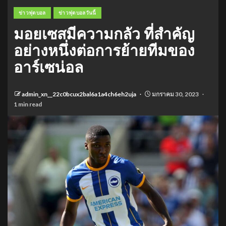
ข่าวฟุตบอล
ข่าวฟุตบอลวันนี้
มอยเซสมีความกลัว ที่สำคัญ
อย่างหนึ่งต่อการย้ายทีมของ
อาร์เซน่อล
admin_xn__22c0bcux2bal6a1a4ch6eh2uja
มกราคม 30, 2023
1 min read