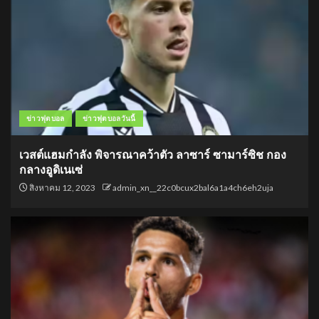
ข่าวฟุตบอล
ข่าวฟุตบอลวันนี้
เวสต์แฮมกำลัง พิจารณาคว้าตัว ลาซาร์ ซามาร์ซิช กอง
กลางอูดิเนเซ่
สิงหาคม 12, 2023
admin_xn__22c0bcux2bal6a1a4ch6eh2uja