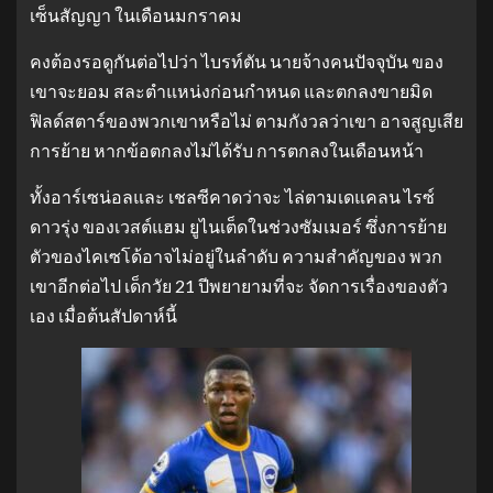
เซ็นสัญญา ในเดือนมกราคม
คงต้องรอดูกันต่อไปว่า ไบรท์ตัน นายจ้างคนปัจจุบัน ของ
เขาจะยอม สละตำแหน่งก่อนกำหนด และตกลงขายมิด
ฟิลด์สตาร์ของพวกเขาหรือไม่ ตามกังวลว่าเขา อาจสูญเสีย
การย้าย หากข้อตกลงไม่ได้รับ การตกลงในเดือนหน้า
ทั้งอาร์เซน่อลและ เชลซีคาดว่าจะ ไล่ตามเดแคลน ไรซ์
ดาวรุ่ง ของเวสต์แฮม ยูไนเต็ดในช่วงซัมเมอร์ ซึ่งการย้าย
ตัวของไคเซโด้อาจไม่อยู่ในลำดับ ความสำคัญของ พวก
เขาอีกต่อไป เด็กวัย 21 ปีพยายามที่จะ จัดการเรื่องของตัว
เอง เมื่อต้นสัปดาห์นี้