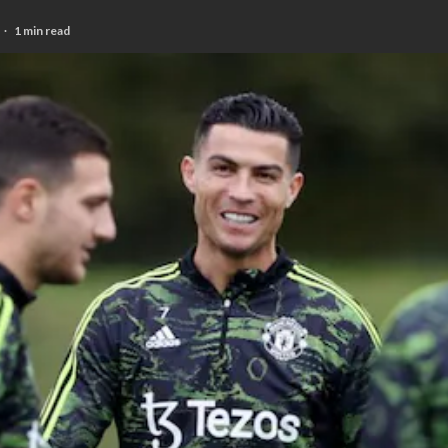
1 min read