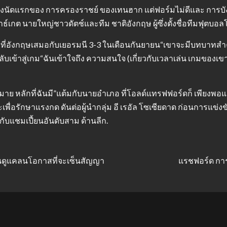
ันสองนัดแรกของ การครองราชย์ ของเทนฮาก แต่ฟอร์มไม่ดีและ การบังค
ซาธ์เกต นายใหญ่ชาวดัตช์และทีม ชาติอังกฤษ ผู้ซึ่งตั้งชื่อทีมฟุ
างเกม ที่อังกฤษเสมอกับเยอรมนี 3-3 ในเดือนกันยายน“เขาจะมีบทบาทส
งกลับเข้าสู่เกม“ฉันเข้าใจถึง ความสนใจ (เกี่ยวกับเวลาเล่น เกมของ
มาย หลักที่ฉันมี”แต้มกับนายอำเภอ ที่โอลด์แทรฟฟอร์ดก็ เพียงพอแ
เพื่อรักษาแรงกด ดันต่อผู้นำกลุ่ม อี เรอัล โซเซียดาด ก่อนการแข่ง
ับแชมเปี้ยนอันดับสาม ด้านลีก.
ดูแคลนโอกาสที่จะเซ็นสัญญา
แรชฟอร์ด การ