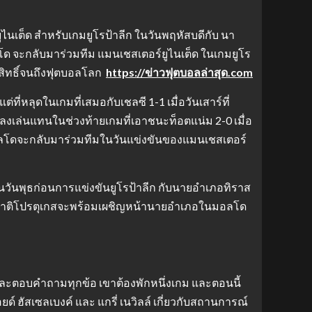
ไนเต็ด สำหรับเกมยูโรป้าลีก ในวันพฤหัสบดีกับ นา
โด จะกลับมาร่วมทีม แมนเชสเตอร์ยูไนเต็ด ในเกมยูโร
สิทธิ์จนถึงฟุตบอลโลก
https://ข่าวฟุตบอลล่าสุด.com
่ที่หลุดในเกมที่เสมอกับเชลซี 1-1 เมื่อวันเสาร์ที่
ะลงเล่นแทนในช่วงท้ายเกมที่เอาชนะท็อตแน่ม 2-0 เมื่อ
ัลโดจะกลับมาร่วมทีมในวันแข่งขันของแมนเชสเตอร์
นวันพุธก่อนการแข่งขันยูโรป้าลีก กับนายอำเภอทิราส
นทีมชาติโปรตุเกสจะพร้อมเผชิญหน้านายอำเภอในมอลโด
และตอบคำถามทุกข้อ เขาต้องพักหนึ่งเกม และตอนนี้
ด์ ฮัสเซลเบงค์ และ แกรี่ เนวิลล์ เกี่ยวกับสถานการณ์