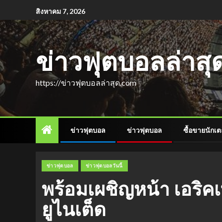
สิงหาคม 7, 2026
ข่าวฟุตบอลล่าส
https://ข่าวฟุตบอลล่าสุด.com
ข่าวฟุตบอล
ข่าวฟุตบอล
ซื้อขายนักเต
ข่าวฟุตบอล
ข่าวฟุตบอลวันนี้
พร้อมเผชิญหน้า เอริค
ยูไนเต็ด