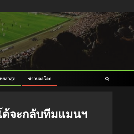
ทยล่าสุด
ข่าวบอลโลก
ลโด้จะกลับทีมแมนฯ