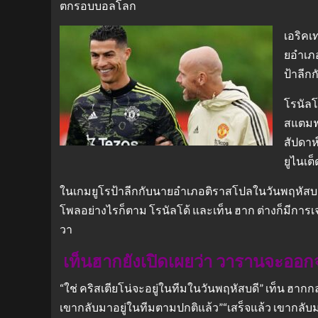
ตกรอบบอลโลก
เอริคเ
ยอำเภอ
ป้าลีก
โรนัลโด
สแตมฟอ
สัปดาห
ยูไนเต็
ในเกมยูโรป้าลีกกับนายอำเภอติราสโปลในวันพฤหัสบดีน
โพลอย่างไรก็ตาม โรนัลโด้ และเท็น ฮาก ต่างก็มีกา
วา
เท็นฮากยังเปิดเผยว่า วารานจะออ
“ใช่ คริสเตียโน่จะอยู่ในทีมในวันพฤหัสบดี” เท็น 
เขากลับมาอยู่ในทีมตามปกติแล้ว”“เสร็จแล้ว เขากลับมาแล