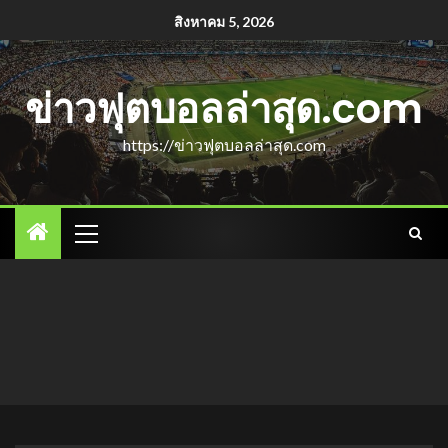
สิงหาคม 5, 2026
ข่าวฟุตบอลล่าสุด.com
https://ข่าวฟุตบอลล่าสุด.com