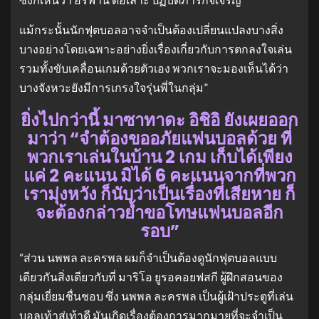
แม้กระนั้นนักฟุตบอลอาจจำเป็นต้องเปลี่ยนแปลงบางสิ่ง
บางอย่างโดยเฉพาะอย่างยิ่งเรื่องเกี่ยวกับการตกลงใจเล่น
รวมทั้งขับเคลื่อนเกมด้วยตัวเอง พวกเราจะมองเห็นได้ว่า
บางจังหวะยังมีการเกรงใจรุ่นพี่ในกลุ่ม”
ยิ่งไปกว่านี้ มาซาทาดะ อิชิอิ ยังเผยออก
มาว่า “จำต้องขออภัยแฟนบอลด้วย ที่
พวกเราเล่นในบ้าน 2 เกม เก็บได้เพียง
แค่ 2 คะแนน มิได้ 6 คะแนนจากที่พวก
เรามุ่งหวัง ก็นับว่าเป็นเรื่องที่เสียหาย ก็
จะต้องกล่าวย้ำขอโทษแฟนบอลอีก
รอบ”
“ส่วน นพพล ละครพล ผมก็จำเป็นต้องดูนักฟุตบอลแบบ
เดียวกันสิ่งเดียวกับที่ มาริโอ ยูรอคอยฟสกี ผู้ฝึกสอนของ
กลุ่มเยี่ยมชื่นชอบ ซึ่ง นพพล ละครพล เป็นผู้เฝ้าประตูที่เล่น
บอลเท้าสู่เท้าดี มันเกิดเรื่องต้องการมากมายที่จะจำเป็น