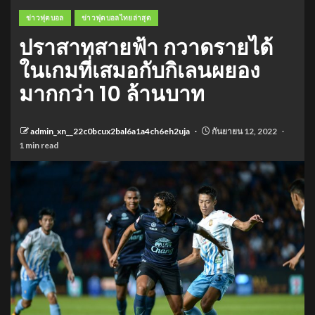
ข่าวฟุตบอล
ข่าวฟุตบอลไทยล่าสุด
ปราสาทสายฟ้า กวาดรายได้
ในเกมที่เสมอกับกิเลนผยอง
มากกว่า 10 ล้านบาท
admin_xn__22c0bcux2bal6a1a4ch6eh2uja
กันยายน 12, 2022
1 min read