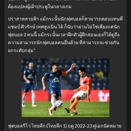
ต้องแปลงผู้เฝ้าประตูในกลางเกม
ปราสาทสายฟ้า แม้กระนั้นนักฟุตบอลก็สามารถตอบแทนพี่
แชมป์ ศิวรักษ์ เทศสูงเนิน ได้ ก็นับว่าผ่านไม่ใช่เพียงแค่นัก
ฟุตบอล 2 คนนี้ แม้กระนั้นเวลาฝึกตัวผู้ฝึกสอนเองก็ได้ดูถึง
ความสามารถนักฟุตบอลคนอื่นด้วย ที่สามารถจะช่วยกัน
ยกระดับกลุ่ม”
ฟุตบอลรีโว่ ไทยลีก (ไทยลีก 1) ฤดู 2022-23 คู่เอกนัดหมาย