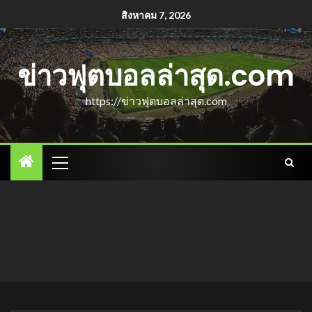
สิงหาคม 7, 2026
ข่าวฟุตบอลล่าสุด.com
https://ข่าวฟุตบอลล่าสุด.com