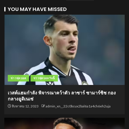
YOU MAY HAVE MISSED
ข่าวฟุตบอล
ข่าวฟุตบอลวันนี้
เวสต์แฮมกำลัง พิจารณาคว้าตัว ลาซาร์ ซามาร์ซิช กอง
กลางอูดิเนเซ่
สิงหาคม 12, 2023
admin_xn__22c0bcux2bal6a1a4ch6eh2uja