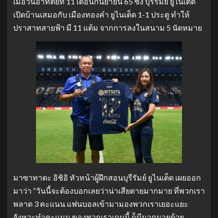
เมื่อวันอาทิตย์ที่ 11 เดือนกันยายน 65 ซึ่ง บุรีรัมย์ ยูไนเต็ด
เปิดบ้านเสมอกับ เมืองทองคำ ยูไนเต็ด 1-1 ประตู ทำให้
ปราสาทสายฟ้า มี 11 แต้ม จากการลงในสนาม 5 นัดหมาย
มาซาทาดะ อิชิอิ หัวหน้าผู้ฝึกสอนบุรีรัมย์ ยูไนเต็ด เผยออก
มาว่า “วันนี้จะต้องบอกเลยว่าน่าเสียดายมากมาย ที่พวกเรา
พลาด 3 คะแนน แฟนบอลเข้ามามองพวกเราเยอะแยะ
จังหวะทำคะแนน ของพวกเราเกมนี้ ก็มีมากมายด้วย