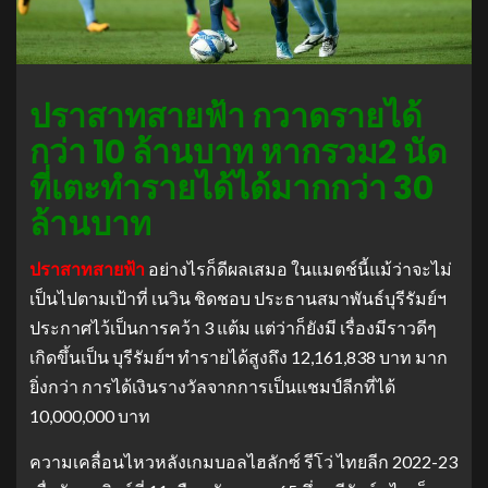
ปราสาทสายฟ้า กวาดรายได้
กว่า 10 ล้านบาท หากรวม2 นัด
ที่เตะทำรายได้ได้มากกว่า 30
ล้านบาท
ปราสาทสายฟ้า
อย่างไรก็ดีผลเสมอ ในแมตช์นี้แม้ว่าจะไม่
เป็นไปตามเป้าที่ เนวิน ชิดชอบ ประธานสมาพันธ์บุรีรัมย์ฯ
ประกาศไว้เป็นการคว้า 3 แต้ม แต่ว่าก็ยังมี เรื่องมีราวดีๆ
เกิดขึ้นเป็น บุรีรัมย์ฯ ทำรายได้สูงถึง 12,161,838 บาท มาก
ยิ่งกว่า การได้เงินรางวัลจากการเป็นแชมป์ลีกที่ได้
10,000,000 บาท
ความเคลื่อนไหวหลังเกมบอลไฮลักซ์ รีโว่ ไทยลีก 2022-23