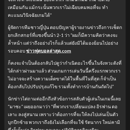
เหมือนกัน แม้กระนั้นพวกเราไม่เฉียบคมพอที่จะ ทำ
คะแนนวินิจฉัยเกมได้”
ผู้จัดการทีมชาวญี่ปุ่น ตอบปัญหาผู้รายงานข่าวถึงการเช็ดก
ยกเลิกสกอร์ที่แซงขึ้นนำ 2-1 ว่า “ผมก็มีความคิดว่าคงจะ
ล้ำหน้า แต่ว่าถึงอย่างไรก็แล้วแต่ยังมิได้มองย้อนไปอย่าง
รอบคอบ
ข่าวฟุตบอลล่าสุด.com
ก็คงจะจำเป็นต้องกลับไปดูว่ากำเนิดอะไรขึ้นในจังหวะดังที่
ได้กล่าวผ่านมาแล้ว ส่วนเกมการเล่นวันนี้ครึ่งแรกพวกเรา
ไม่อาจจะสร้างความเด็ดขาดได้ในพื้นที่ในที่สุด ก็จำเป็น
ต้องกลับไปปรับปรุงแก้ไข รวมทั้งทำการบ้านกันถัดไป”
นักข่าวไต่ถามต่ออีกถึงหัวข้อการสลับตัวผู้เล่นในเกมนี้เลย
“มาซะ” เผยออกมาว่า “ที่พวกเราเปลี่ยนแปลง อิรฟาน ดอ
เลาะ ลงสู่สนาม เพราะว่าต้องการที่จะให้ลงไปเล่นเป็นตัว
บุกปีกซ้าย พวกเราถึงยังไม่เลือกที่จะใช้ รัตนากร ใหม่คามิ
ซึ่งก็เห็นว่า อิรฟาน ดอเลาะ ปฏิบัติภารกิจเจริญ