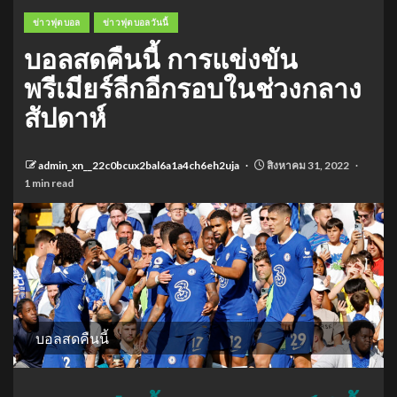
ข่าวฟุตบอล
ข่าวฟุตบอลวันนี้
บอลสดคืนนี้ การแข่งขัน
พรีเมียร์ลีกอีกรอบในช่วงกลาง
สัปดาห์
admin_xn__22c0bcux2bal6a1a4ch6eh2uja
สิงหาคม 31, 2022
1 min read
บอลสดคืนนี้