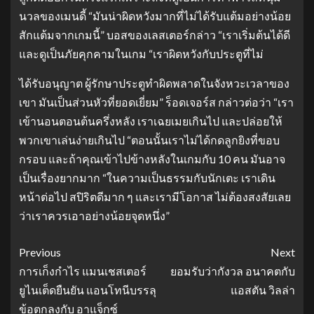
นวลของเมนดี้
“มันน่าผิดหวังมากที่ไม่ได้รับแต้มอย่างน้อย
สักแต้มจากเกมนี้” บอสของเลสเตอร์กล่าว “เราเริ่มต้นได้ดี
และดูเป็นภัยคุกคามในเกม
“เราผิดหวังกับประตูที่ไม่
ได้รับอนุญาต ผู้รักษาประตูทําผิดพลาดในจังหวะเวลาของ
เขา มันเป็นส่วนหัวที่ยอดเยี่ยม”
ร็อดเจอร์ส กล่าวต่อว่า “เรา
เข้านอนตอนต้นครึ่งหลัง เราเฉยเมยเกินไป และปล่อยให้
พวกเขาเล่นง่ายเกินไป
“ตอนนั้นเราไม่ได้กดลูกยิงที่ขอบ
กรอบ และถ้าคุณเข้าไปข้างหลังในเกมกับ 10 คน มันอาจ
เป็นเรื่องยากมาก
“ในความเป็นธรรมกับนักเตะ เราเดิน
หน้าต่อไป สปิริตดีมาก ๆ และเรามีโอกาส ไม่ต้องสงสัยเลย
ว่าเราควรเอาอย่างน้อยจุดหนึ่ง”
Previous
Next
การเก็งกำไร แมนเชสเตอร์
ยอมรับว่ากังวล อนาคตกับ
ยูไนเต็ดยืนยัน แอนโทนีบรรลุ
แอสตัน วิลล่า
ข้อตกลงกับ อาแจ็กซ์