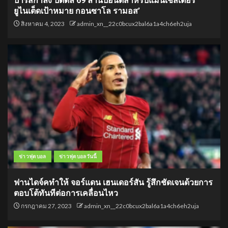
ปารีสกำลัง ปิดดีล 69 ล้านปอนด์สำหรับแมนเชสเตอร์
ยูไนเต็ดเป้าหมาย กอนซาโล รามอส’
สิงหาคม 4, 2023
admin_xn__22c0bcux2bal6a1a4ch6eh2uja
ข่าวฟุตบอล
ข่าวฟุตบอลวันนี้
ฟานไดจ์คทำให้ จอร์แดน เฮนเดอร์สัน รู้สึกชัดเจนด้วยการ
ตอบโต้ทันทีต่อการเคลื่อนไหว
กรกฎาคม 27, 2023
admin_xn__22c0bcux2bal6a1a4ch6eh2uja