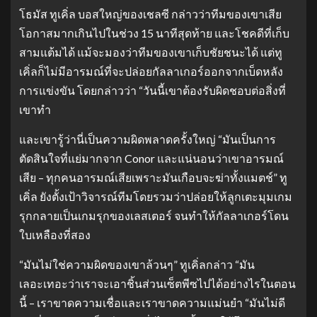
โธมัส ทูเคิ่ล บอสใหญ่ของเชลซี กล่าวว่าทีมของเขาเสีย
โอกาสมากเกินไปในช่วง 15 นาทีสุดท้าย และโชคดีที่เก็บ
สามแต้มได้
แม้จะมองว่าทีมของเขาเก็บชัยชนะได้ แต่ทู
เคิ่ลก็ไม่มีอารมณ์ที่จะปล่อยกัลลาเกอร์ออกจากเบ็ดหลัง
การแข่งขัน โดยกล่าวว่า “วันนี้เขาต้องรับผิดชอบต่อสิ่งที่
เขาทํา
และเขารู้ว่านี่เป็นความผิดพลาดครั้งใหญ่
“มันเป็นการ
ตัดสินใจที่แย่มากจาก Conor และแน่นอนว่าเขาอารมณ์
เสีย – ทุกคนอารมณ์เสียเพราะมันเกือบจะฆ่าทั้งแมตช์”
ทู
เคิ่ล ยังตั้งเป้าวิจารณ์ทีมโดยรวมว่าปล่อยให้ลูกเตะมุมเกม
รุกกลายเป็นเกมรุกของเลสเตอร์ จนทําให้กัลลาเกอร์โดน
ใบเหลืองที่สอง
“มันไม่ใช่ความผิดของเขาล้วนๆ” ทูเคิ่ลกล่าว “มัน
เลอะเทอะว่าเราจะเอาชิ้นส่วนเซ็ตพีซไปได้อย่างไรในตอน
นี้ – เราขาดความเชื่อและเราขาดความแม่นยํา
“มันไม่ดี