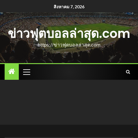
สิงหาคม 7, 2026
ข่าวฟุตบอลล่าสุด.com
https://ข่าวฟุตบอลล่าสุด.com