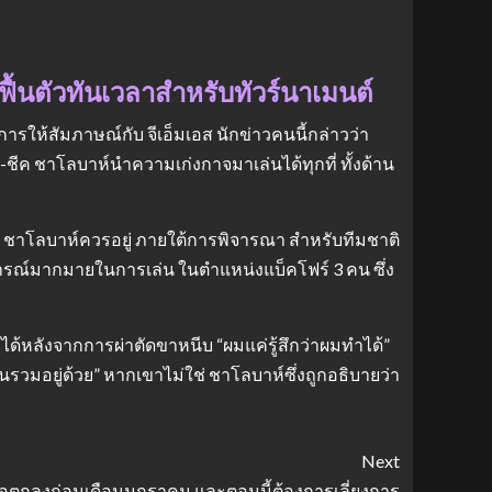
ื้นตัวทันเวลาสําหรับทัวร์นาเมนต์
ารให้สัมภาษณ์กับ จีเอ็มเอส นักข่าวคนนี้กล่าวว่า
ีค ชาโลบาห์นําความเก่งกาจมาเล่นได้ทุกที่ ทั้งด้าน
อน” ชาโลบาห์ควรอยู่ ภายใต้การพิจารณา สําหรับทีมชาติ
สบการณ์มากมายในการเล่น ในตําแหน่งแบ็คโฟร์ 3 คน ซึ่ง
ด้หลังจากการผ่าตัดขาหนีบ “ผมแค่รู้สึกว่าผมทําได้”
นรวมอยู่ด้วย” หากเขาไม่ใช่ ชาโลบาห์ซึ่งถูกอธิบายว่า
Next
ข้อตกลงก่อนเดือนมกราคม และตอนนี้ต้องการเลี่ยงการ