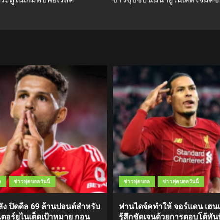
ล
ข่าวฟุตบอลวันนี้
ข่าวฟุตบอล
ข่าวฟุตบอลวันนี้
ัง ปิดดีล 69 ล้านปอนด์สำหรับ
ฟานไดจ์คทำให้ จอร์แดน เฮนเ
ตอร์ยูไนเต็ดเป้าหมาย กอน
รู้สึกชัดเจนด้วยการตอบโต้ทัน