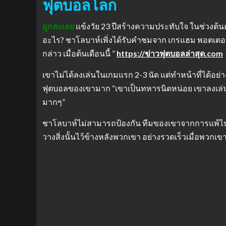
ฟุตบอลโลก
ถูกละเลย
แข้งวัย 23 ปีสร้างความประทับใจ ในช่วงต้นฤดู
อะไร? ชาโลบาห์เพิ่งได้รับคําชมจาก เกรแฮม พอตเตอร์ 
กล่าว เมื่อต้นเดือนนี้ ”
https://ข่าวฟุตบอลล่าสุด.com
เขาไม่ได้ลงเล่นในเกมแรก 2-3 นัด แต่ทําหน้าที่ได้อย
ฟุตบอลของเขามาก “เขาเป็นทหารนิดหน่อย เขาลงเล่นใ
มากๆ”
ชาโลบาห์ไม่สามารถป้องกัน ทีมของเขาจากการแพ้ไบรท์
วางสิ่งนั้นไว้ข้างหลังพวกเขา อย่างรวดเร็วเมื่อพวกเข