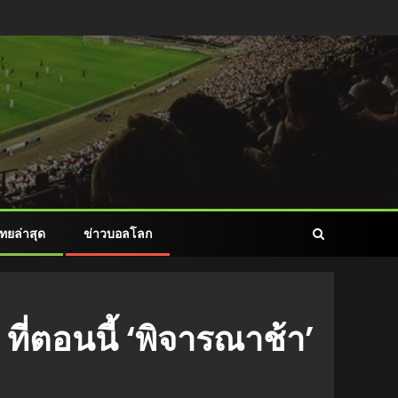
ทยล่าสุด
ข่าวบอลโลก
ที่ตอนนี้ ‘พิจารณาช้า’