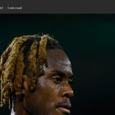
022
1 min read