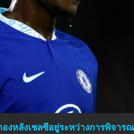
กองหลังเชลซีอยู่ระหว่างการพิจารณ