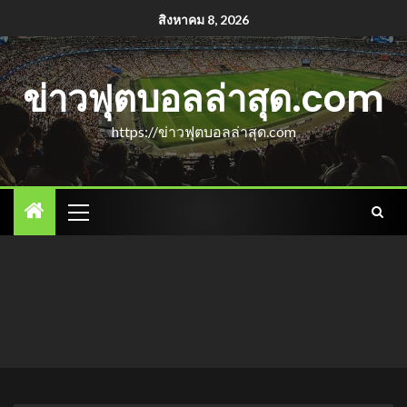
สิงหาคม 8, 2026
ข่าวฟุตบอลล่าสุด.com
https://ข่าวฟุตบอลล่าสุด.com