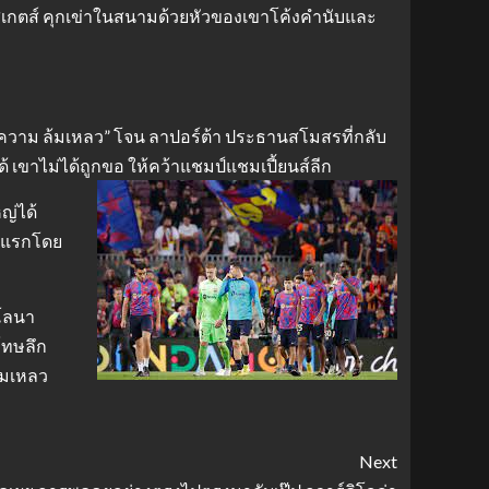
ุสเกตส์ คุกเข่าในสนามด้วยหัวของเขาโค้งคํานับและ
ยงความ ล้มเหลว” โจน ลาปอร์ต้า ประธานสโมสรที่กลับ
ด้ เขาไม่ได้ถูกขอ ให้คว้าแชมป์แชมเปี้ยนส์ลีก
ญ่ได้
น้าแรกโดย
ซโลนา
โทษลึก
้มเหลว
Next