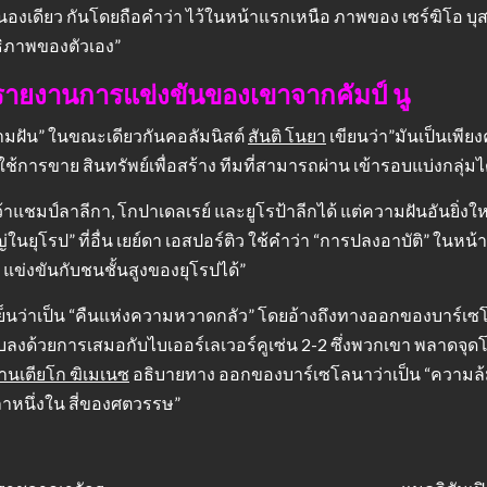
นองเดียว กันโดยถือคําว่า ไว้ในหน้าแรกเหนือ ภาพของ เซร์ฆิโอ บ
ธิภาพของตัวเอง”
ในรายงานการแข่งขันของเขาจากคัมป์ นู
ามฝัน” ในขณะเดียวกันคอลัมนิสต์
สันติ โนยา
เขียนว่า”มันเป็นเพี
ช้การขาย สินทรัพย์เพื่อสร้าง ทีมที่สามารถผ่าน เข้ารอบแบ่งกลุ่มไ
าแชมป์ลาลีกา, โกปาเดลเรย์ และยูโรป้าลีกได้ แต่ความฝันอันยิ่งให
่ในยุโรป” ที่อื่น เยย์ดา เอสปอร์ติว ใช้คําว่า “การปลงอาบัติ” ในห
ข่งขันกับชนชั้นสูงของยุโรปได้”
ย็นว่าเป็น “คืนแห่งความหวาดกลัว” โดยอ้างถึงทางออกของบาร์เ
จบลงด้วยการเสมอกับไบเออร์เลเวอร์คูเซ่น 2-2 ซึ่งพวกเขา พลาดจุด
านเตียโก ฆิเมเนซ
อธิบายทาง ออกของบาร์เซโลนาว่าเป็น “ความล
เวลาหนึ่งใน สี่ของศตวรรษ”