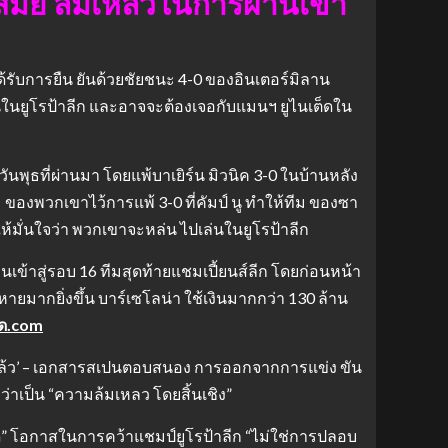
 สมัย ล้มเหลวในการผ่านเข้า
้รับการยืน ยันด้วยชัยชนะ 4-0 ของอินเตอร์มิลาน
ล่นในยูโรป้าลีก และอาจจะต้องเจอกับแมนฯ ยูไนเต็ดใน
ันพุธที่ผ่านมา โดยแพ้บาเยิร์น มิวนิค 3-0 ในบ้านหลัง
องพวกเขาไว้การแพ้ 3-0 ที่คัมป์ นู ทําให้ทีม ของซา
ําให้มั่นใจว่า พวกเขาจะหล่น ไปเล่นในยูโรป้าลีก
านเข้าสู่รอบ 16 ทีมสุดท้ายแชมเปี้ยนส์ลีก โดยก่อนหน้า
ยหายมากยิ่งขึ้น บาร์เซโลน่า ใช้เงินมากกว่า 130 ล้าน
ุด.com
ปแล้ว’ – เอกสารสเปนตอบสนอง การออกจากการแข่ง ขัน
่าเป็น “ความล้มเหลว โดยสิ้นเชิง”
ี่สุด” โอกาสในการคว้าแชมป์ยูโรป้าลีก “ไม่ใช่การปลอบ