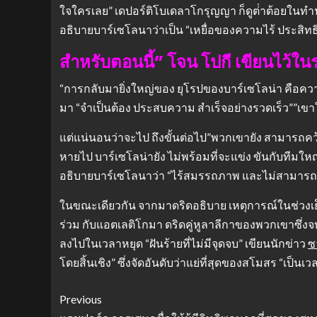
ใจใครเลย” เดปอร์ติโบเดลาโกรุญญา ก็ดูต่ําต้อยในทํา
อธิบายบาร์เซโลนาว่าเป็น “เหยื่อของความไร้ ประสิท
สําหรับตอนนี้” โจน โปกี เขียนไว้
“การกลับมายิ่งใหญ่ของ ยุโรปของบาร์เซโลน่า คือคว
มา “จําเป็นต้อง ประสบความ สําเร็จอย่างรวดเร็ว””เขาใ
แต่แน่นอนว่าจะไป ถึงขั้นต่อไป”พวกเขายัง สามารถคว้
หายไป บาร์เซโลน่ายัง ไม่พร้อมที่จะแข่ง ขันกับทีมใหญ
อธิบายบาร์เซโลนาว่า “ไร้สมรรถภาพ และไม่สามารถ แ
ในขณะเดียวกัน จากมาดริดอธิบาย เหตุการณ์ในช่วงเ
ร่วม กับแอตเลติโกมา ดริดคู่หูลาลีกาของพวกเขาซึ่ง
ลงไปในเวลาหยุด “ฝันร้ายที่ไม่มีจุดจบ” เขียนนักข่าว
ซ
โดยสิ้นเชิง” ซึ่งจัดอันดับว่าแย่ที่สุดของสโมสร “เป็น
Previous