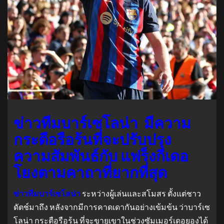
ข่าวทีมบาร์เซโลน่า มีความ
กระตือรือร้นที่จะปรับปรุง
ความสัมพันธ์กับ แฟร็งกีเดอ
โยงตามคาถาที่ยากที่สุด
ข่าวทีมบาร์เซโลน่า
ระหว่างผู้เล่นและสโมสร ตั้งแต่ชาว
ดัตช์มาถึง หลังจากมีการคาดเดากันอย่างเข้มข้น ว่าบาร์เซ
โลน่า กระตือรือร้น ที่จะขายเขาในช่วงซัมเมอร์เดอยองได้