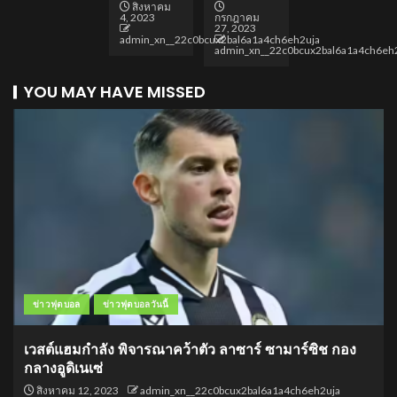
สิงหาคม
4, 2023
กรกฎาคม
27, 2023
admin_xn__22c0bcux2bal6a1a4ch6eh2uja
admin_xn__22c0bcux2bal6a1a4ch6eh
YOU MAY HAVE MISSED
ข่าวฟุตบอล
ข่าวฟุตบอลวันนี้
เวสต์แฮมกำลัง พิจารณาคว้าตัว ลาซาร์ ซามาร์ซิช กอง
กลางอูดิเนเซ่
สิงหาคม 12, 2023
admin_xn__22c0bcux2bal6a1a4ch6eh2uja