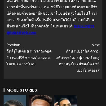
หนึ่งหรือย้ายออกจากทีมในช่วงซัมเมอร์หลังจากเกษียณ
จากหน้าที่ระหว่างประเทศ เซร์ฆิโอ บุสเกตส์ตระหนักดีว่า
นี่คือพลบค่ําของอาชีพของเขาในชนชั้นสูงในยุโรป ไม่ว่า
เขาจะยังคงเป็นตัวเริ่มต้นที่รับประกันได้ในอีกไม่กี่เดือน
ข้างหน้าหรือไม่ก็อาจตัดสินใจแทนเขาได้
https://ข่าว
ฟุตบอลล่าสุด.com
Previous
Next
ลีดส์ยูไนเต็ด สามารถลงจอด
ตํานานบราซิล ความ
อิวาน เปริซิช ของตัวเองด้วย
มหัศจรรย์ของฟุตบอลโลกสู่
โคเซ เปดราซ่โฉบ
ความรุ่งโรจน์ของโคปาลิ
เบอร์ตาดอเรส
MORE STORIES