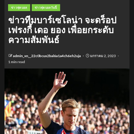
ข่าวฟุตบอล
ข่าวฟุตบอลวันนี้
ข่าวทีมบาร์เซโลน่า จะดร็อป
เฟรงกี้ เดอ ยอง เพื่อยกระดับ
ความสัมพันธ์
admin_xn__22c0bcux2bal6a1a4ch6eh2uja
มกราคม 2, 2023
1 min read