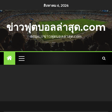
สิงหาคม 6, 2026
ข่าวฟุตบอลล่าสุด.com
https://ข่าวฟุตบอลล่าสุด.com