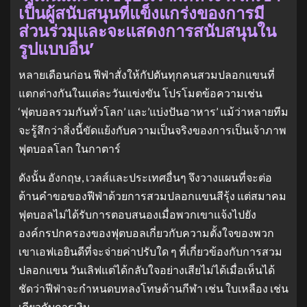
เป็นผู้สนับสนุนที่แข็งแกร่งของการมี
ส่วนร่วมและจะแสดงการสนับสนุนใน
รูปแบบอื่น’
หลายเดือนก่อน ฟีฟ่าสั่งให้กัปตันทุกคนสวมปลอกแขนที่
แตกต่างกันในแต่ละวันแข่งขัน โปรโมตข้อความเช่น
‘ฟุตบอลรวมกันทั่วโลก’ และ’แบ่งปันอาหาร’ แม้ว่าหลายทีม
จะรู้สึกว่าสิ่งนี้ขัดแย้งกับความเป็นจริงของการเป็นเจ้าภาพ
ฟุตบอลโลก ในกาตาร์
ดังนั้น อังกฤษ, เวลส์และประเทศอื่นๆ จึงวางแผนที่จะต่อ
ต้านคำขอของฟีฟ่าด้วยการสวมปลอกแขนสีรุ้ง แต่สมาคม
ฟุตบอลไม่ได้รับการตอบสนองเมื่อพวกเขาแจ้งไปยัง
องค์กรปกครองของฟุตบอลเกี่ยวกับความตั้งใจของพวก
เขาเอฟเอยินดีที่จะจ่ายค่าปรับใด ๆ ที่เกี่ยวข้องกับการสวม
ปลอกแขน วันเลิฟแต่ได้กลับใจอย่างเสียไม่ได้เมื่อเห็นได้
ชัดว่าฟีฟ่าจะกำหนดบทลงโทษด้านกีฬา เช่น ใบเหลือง เช่น
เดียวกับการเงิน