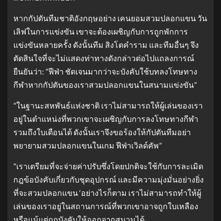
หากกัปตันทีมชาติอังกฤษอย่าง เคนยอมสวมปลอกแขน วัน
เลิฟในการแข่งขัน เขาจะต้องเผชิญกับการถูกพักการ
แข่งขันหลายครั้ง ดังนั้นทีม สิงโตคำราม และทีมอื่นๆ จึง
ตัดสินใจที่จะไม่แสดงท่าทางดังกล่าวต่อไปแถลงการณ์
ยืนยันว่า: “ฟีฟ่า ชัดเจนมากว่าจะบังคับใช้บทลงโทษทาง
กีฬาหากกัปตันของเราสวมปลอกแขนในสนามแข่งขัน”
“ในฐานะสหพันธ์แห่งชาติ เราไม่สามารถให้ผู้เล่นของเรา
อยู่ในตำแหน่งที่พวกเขาจะเผชิญกับการลงโทษทางกีฬา
รวมถึงใบเตือนได้ ดังนั้นเราจึงขอร้องให้กัปตันทีมอย่า
พยายามสวมปลอกแขนในเกม ฟีฟ่าเวิลด์คัพ”
“เราเตรียมที่จะจ่ายค่าปรับซึ่งโดยปกติจะใช้กับการละเมิด
กฎข้อบังคับเกี่ยวกับชุดอุปกรณ์ และมีความมุ่งมั่นอย่างยิ่ง
ที่จะสวมปลอกแขน ‘อย่างไรก็ตาม เราไม่สามารถทำให้ผู้
เล่นของเราอยู่ในสถานการณ์ที่พวกเขาอาจถูกใบเหลือง
หรือแม้แต่ถูกบังคับให้ออกจากสนามได้