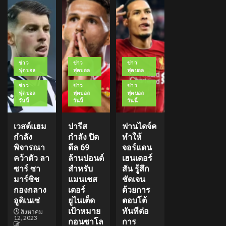
ข่าว
ข่าว
ข่าว
ฟุตบอล
ฟุตบอล
ฟุตบอล
ข่าว
ข่าว
ข่าว
ฟุตบอล
ฟุตบอล
ฟุตบอล
วันนี้
วันนี้
วันนี้
เวสต์แฮม
ปารีส
ฟานไดจ์ค
กำลัง
กำลัง ปิด
ทำให้
พิจารณา
ดีล 69
จอร์แดน
คว้าตัว ลา
ล้านปอนด์
เฮนเดอร์
ซาร์ ซา
สำหรับ
สัน รู้สึก
มาร์ซิช
แมนเชส
ชัดเจน
กองกลาง
เตอร์
ด้วยการ
อูดิเนเซ่
ยูไนเต็ด
ตอบโต้
เป้าหมาย
ทันทีต่อ
สิงหาคม
12, 2023
กอนซาโล
การ