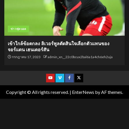
ข่าวฟุตบอล
เข้าใกล้ข้อตกลง ลิเวอร์พูลตัดสินใจเลือกตัวแทนของ
จอร์แดน เฮนเดอร์สัน
กรกฎาคม 17, 2023
admin_xn__22c0bcux2bal6a1a4ch6eh2uja
Copyright © All rights reserved.
|
EnterNews
by AF themes.