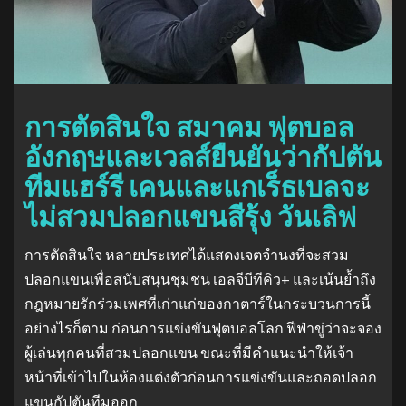
การตัดสินใจ สมาคม ฟุตบอล
อังกฤษและเวลส์ยืนยันว่ากัปตัน
ทีมแฮร์รี เคนและแกเร็ธเบลจะ
ไม่สวมปลอกแขนสีรุ้ง วันเลิฟ
การตัดสินใจ หลายประเทศได้แสดงเจตจำนงที่จะสวม
ปลอกแขนเพื่อสนับสนุนชุมชน เอลจีบีทีคิว+ และเน้นย้ำถึง
กฎหมายรักร่วมเพศที่เก่าแก่ของกาตาร์ในกระบวนการนี้
อย่างไรก็ตาม ก่อนการแข่งขันฟุตบอลโลก ฟีฟ่าขู่ว่าจะจอง
ผู้เล่นทุกคนที่สวมปลอกแขน ขณะที่มีคำแนะนำให้เจ้า
หน้าที่เข้าไปในห้องแต่งตัวก่อนการแข่งขันและถอดปลอก
แขนกัปตันทีมออก