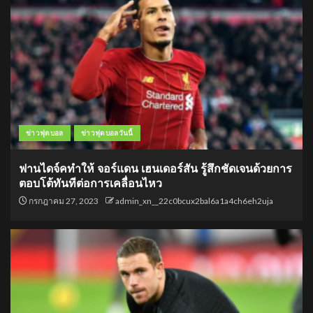
ข่าวฟุตบอล
ข่าวฟุตบอลวันนี้
ฟานไดจ์คทำให้ จอร์แดน เฮนเดอร์สัน รู้สึกชัดเจนด้วยการ
ตอบโต้ทันทีต่อการเคลื่อนไหว
กรกฎาคม 27, 2023
admin_xn__22c0bcux2bal6a1a4ch6eh2uja