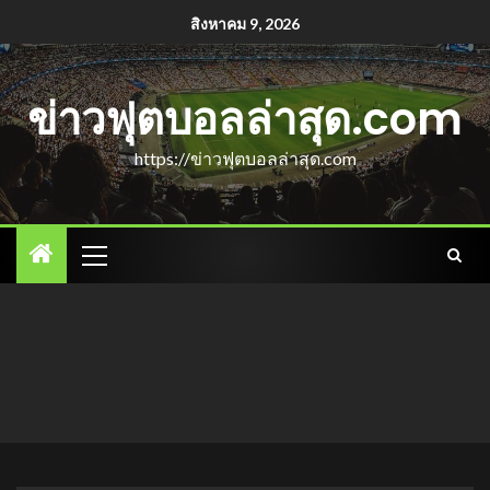
สิงหาคม 9, 2026
ข่าวฟุตบอลล่าสุด.com
https://ข่าวฟุตบอลล่าสุด.com