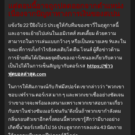
แต่ตอนนี้อาจถูกปลดออกจากตําแหน่ง
เนื่องจากปัญหาทางการเงินของสเปน
แข้งวัย 22 ปียิงไป 5 ประตูให้กับทีมของซาวี่ในฤดูกาลนี้
และอาจจะย้ายไปเล่นในเอมิเรตส์ สเตเดี้ยม ด้วยความ
สามารถในการเล่นแบบกว้างๆ หรือเป็นหมายเลข 9และใน
ขณะที่การเก็งกําไรยังคงเติบโต ดีน โจนส์ ผู้สื่อข่าวด้าน
การย้ายทีมได้เปิดเผยจุดยืนของอาร์เซนอลเกี่ยวกับความ
เป็นไปได้ในการเซ็นสัญญากับตอร์เรส
https://ข่าว
ฟุตบอลล่าสุด.com
ในการให้สัมภาษณ์กับ กิฟมีสปอร์ต เขากล่าวว่า “พวกเขา
ชอบ เฟร์ราน ตอร์เรส มาก ๆ และพวกเขาเชื่ออย่างชัดเจน
ว่าเขาอาจจะพร้อมลงสนามเพราะพวกเขาสอบถามเกี่ยว
กับเขาในช่วงซัมเมอร์เช่นกัน”ดังนั้นถ้าพวกเขากําลังดม
กลิ่นรอบตัวเขาอีกครั้งตอนนี้พวกเขารู้สึกว่ามีบางอย่าง
เกิดขึ้น”ตอร์เรสยิงไป 16 ประตูจากการลงเล่น 43 นัดภาย