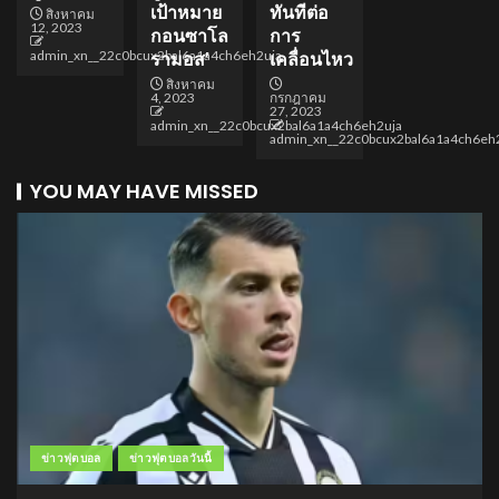
เป้าหมาย
ทันทีต่อ
สิงหาคม
12, 2023
กอนซาโล
การ
admin_xn__22c0bcux2bal6a1a4ch6eh2uja
รามอส’
เคลื่อนไหว
สิงหาคม
4, 2023
กรกฎาคม
27, 2023
admin_xn__22c0bcux2bal6a1a4ch6eh2uja
admin_xn__22c0bcux2bal6a1a4ch6eh
YOU MAY HAVE MISSED
ข่าวฟุตบอล
ข่าวฟุตบอลวันนี้