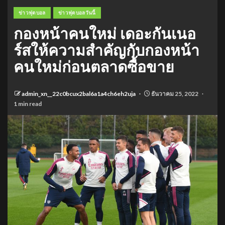
ข่าวฟุตบอล
ข่าวฟุตบอลวันนี้
กองหน้าคนใหม่ เดอะกันเนอ
ร์สให้ความสําคัญกับกองหน้า
คนใหม่ก่อนตลาดซื้อขาย
admin_xn__22c0bcux2bal6a1a4ch6eh2uja
ธันวาคม 25, 2022
1 min read