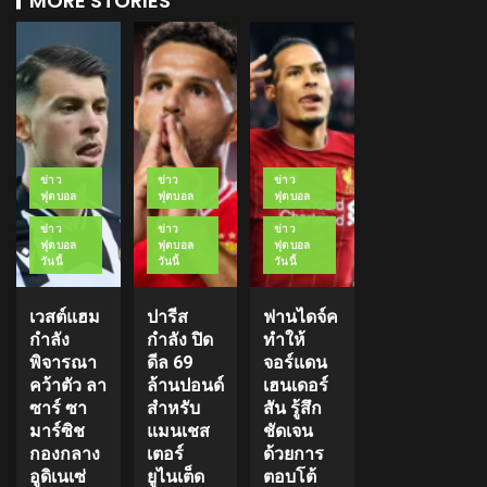
MORE STORIES
ข่าว
ข่าว
ข่าว
ฟุตบอล
ฟุตบอล
ฟุตบอล
ข่าว
ข่าว
ข่าว
ฟุตบอล
ฟุตบอล
ฟุตบอล
วันนี้
วันนี้
วันนี้
เวสต์แฮม
ปารีส
ฟานไดจ์ค
กำลัง
กำลัง ปิด
ทำให้
พิจารณา
ดีล 69
จอร์แดน
คว้าตัว ลา
ล้านปอนด์
เฮนเดอร์
ซาร์ ซา
สำหรับ
สัน รู้สึก
มาร์ซิช
แมนเชส
ชัดเจน
กองกลาง
เตอร์
ด้วยการ
อูดิเนเซ่
ยูไนเต็ด
ตอบโต้