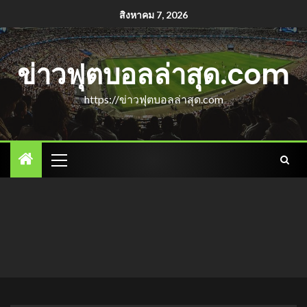
สิงหาคม 7, 2026
ข่าวฟุตบอลล่าสุด.com
https://ข่าวฟุตบอลล่าสุด.com